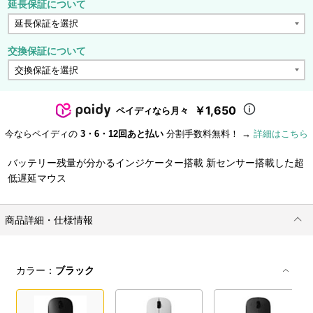
延長保証について
交換保証について
￥1,650
ペイディなら月々
今ならペイディの
3・6・12回あと払い
分割手数料無料！ →
詳細はこちら
バッテリー残量が分かるインジケーター搭載 新センサー搭載した超
低遅延マウス
商品詳細・仕様情報
カラー：
ブラック