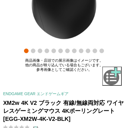
商品画像・店頭での展示画像はイメージです。
他の商品が映り込んでいる場合もございます。
参考画像としてご確認ください。
ENDGAME GEAR エンドゲームギア
XM2w 4K V2 ブラック 有線/無線両対応 ワイヤ
レスゲーミングマウス 4Kポーリングレート
[EGG-XM2W-4K-V2-BLK]
(
0
)