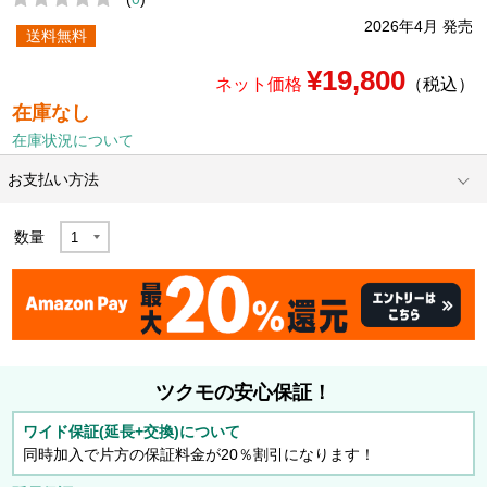
2026年4月 発売
送料無料
¥19,800
ネット価格
（税込）
在庫なし
在庫状況について
お支払い方法
数量
ツクモの安心保証！
ワイド保証(延長+交換)について
同時加入で片方の保証料金が20％割引になります！