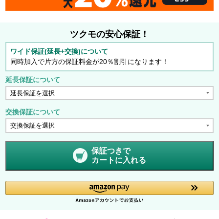
ツクモの安心保証！
ワイド保証(延長+交換)について
同時加入で片方の保証料金が20％割引になります！
延長保証について
交換保証について
保証つきで
カートに入れる