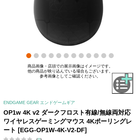
商品画像・店頭での展示画像はイメージです。
他の商品が映り込んでいる場合もございます。
参考画像としてご確認ください。
ENDGAME GEAR エンドゲームギア
OP1w 4K v2 ダークフロスト有線/無線両対応
ワイヤレスゲーミングマウス 4Kポーリングレ
ート [EGG-OP1W-4K-V2-DF]
(
0
)