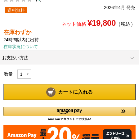
2026年4月 発売
送料無料
¥19,800
ネット価格
（税込）
在庫わずか
24時間以内に出荷
在庫状況について
お支払い方法
数量
カートに入れる