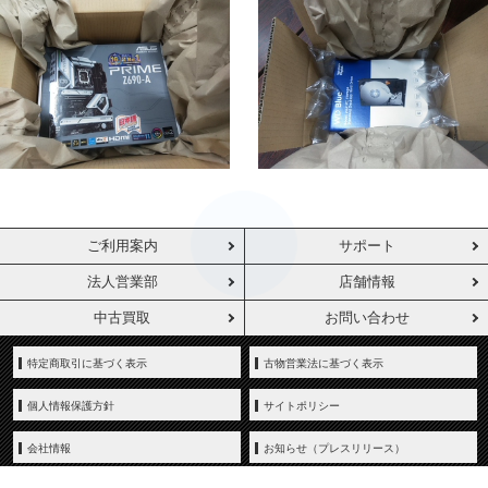
ご利用案内
サポート
法人営業部
店舗情報
中古買取
お問い合わせ
特定商取引に基づく表示
古物営業法に基づく表示
個人情報保護方針
サイトポリシー
会社情報
お知らせ（プレスリリース）