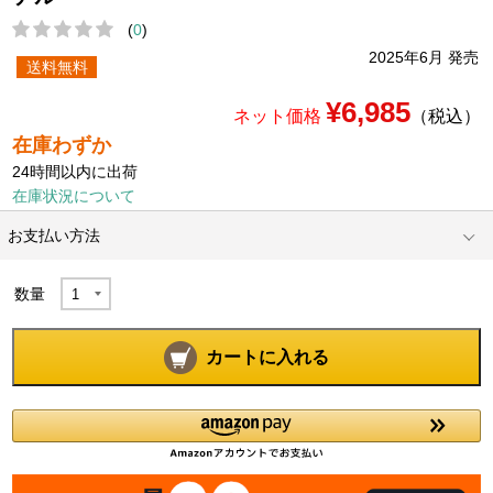
(
0
)
2025年6月 発売
送料無料
¥6,985
ネット価格
（税込）
在庫わずか
24時間以内に出荷
在庫状況について
お支払い方法
数量
カートに入れる