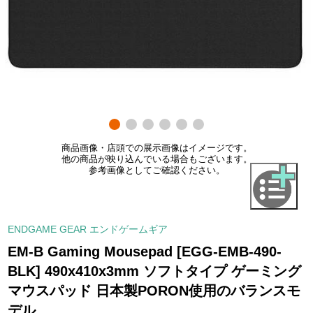
商品画像・店頭での展示画像はイメージです。
他の商品が映り込んでいる場合もございます。
参考画像としてご確認ください。
ENDGAME GEAR エンドゲームギア
EM-B Gaming Mousepad [EGG-EMB-490-
BLK] 490x410x3mm ソフトタイプ ゲーミング
マウスパッド 日本製PORON使用のバランスモ
デル