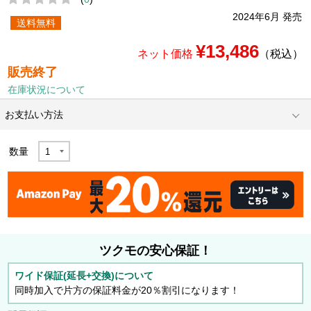
2024年6月 発売
送料無料
¥13,486
ネット価格
（税込）
販売終了
在庫状況について
お支払い方法
数量
ツクモの安心保証！
ワイド保証(延長+交換)について
同時加入で片方の保証料金が20％割引になります！