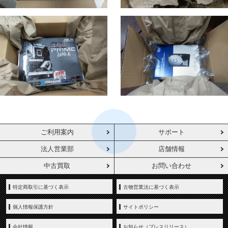
ご利用案内
サポート
法人営業部
店舗情報
中古買取
お問い合わせ
特定商取引に基づく表示
古物営業法に基づく表示
個人情報保護方針
サイトポリシー
会社情報
お知らせ（プレスリリース）