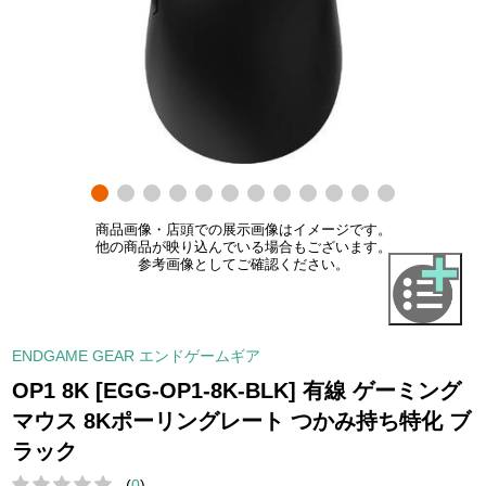
商品画像・店頭での展示画像はイメージです。
他の商品が映り込んでいる場合もございます。
参考画像としてご確認ください。
ENDGAME GEAR エンドゲームギア
OP1 8K [EGG-OP1-8K-BLK] 有線 ゲーミング
マウス 8Kポーリングレート つかみ持ち特化 ブ
ラック
(
0
)