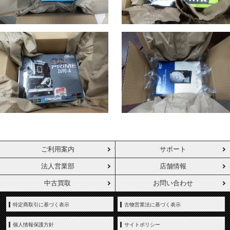
ご利用案内
サポート
法人営業部
店舗情報
中古買取
お問い合わせ
特定商取引に基づく表示
古物営業法に基づく表示
個人情報保護方針
サイトポリシー