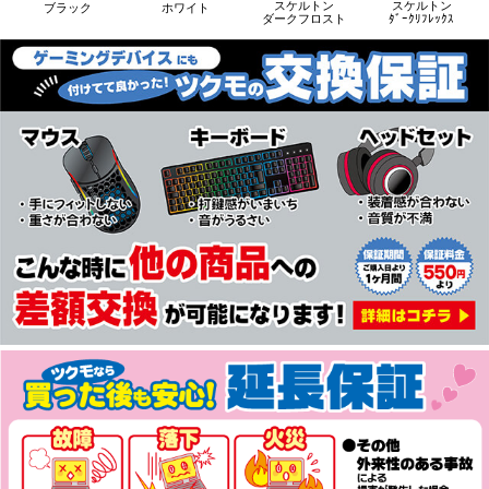
スケルトン
スケルトン
ブラック
ホワイト
ダークフロスト
ﾀﾞｰｸﾘﾌﾚｯｸｽ