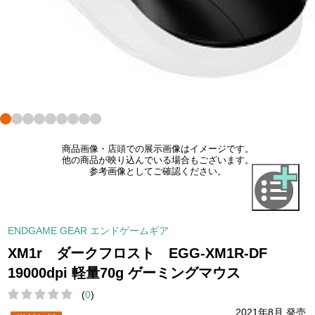
商品画像・店頭での展示画像はイメージです。
他の商品が映り込んでいる場合もございます。
参考画像としてご確認ください。
ENDGAME GEAR エンドゲームギア
XM1r ダークフロスト EGG-XM1R-DF
19000dpi 軽量70g ゲーミングマウス
(
0
)
2021年8月 発売