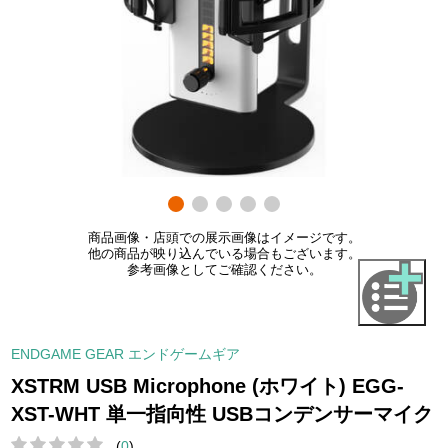
商品画像・店頭での展示画像はイメージです。
他の商品が映り込んでいる場合もございます。
参考画像としてご確認ください。
ENDGAME GEAR エンドゲームギア
XSTRM USB Microphone (ホワイト) EGG-
XST-WHT 単一指向性 USBコンデンサーマイク
(
0
)