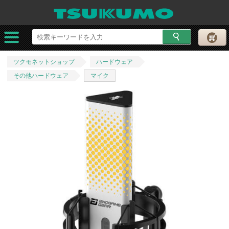
ツクモネットショップ
ハードウェア
その他ハードウェア
マイク