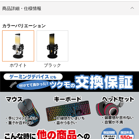
商品詳細・仕様情報
カラーバリエーション
ホワイト
ブラック