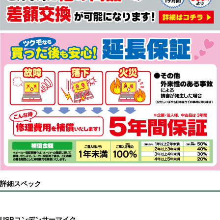
詳細スペック
USBコンデンサーマイク