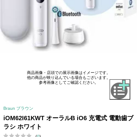
商品画像・店頭での展示画像はイメージです。
他の商品が映り込んでいる場合もございます。
参考画像としてご確認ください。
Braun ブラウン
iOM62I61KWT オーラルB iO6 充電式 電動歯ブ
ラシ ホワイト
(
0
)