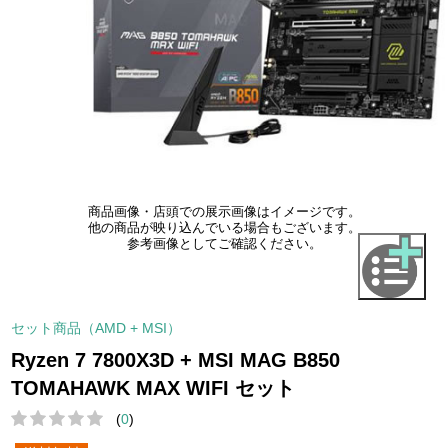
商品画像・店頭での展示画像はイメージです。
他の商品が映り込んでいる場合もございます。
参考画像としてご確認ください。
セット商品（AMD + MSI）
Ryzen 7 7800X3D + MSI MAG B850
TOMAHAWK MAX WIFI セット
(
0
)