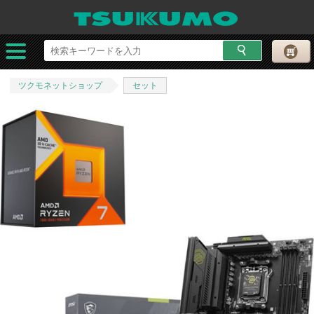
ツクモネットショップ
セット