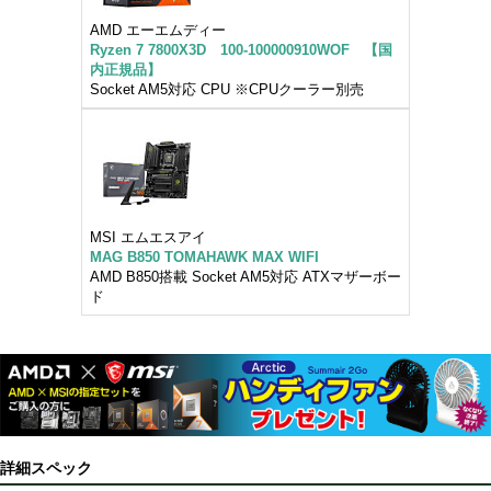
AMD エーエムディー
Ryzen 7 7800X3D 100-100000910WOF 【国
内正規品】
Socket AM5対応 CPU ※CPUクーラー別売
MSI エムエスアイ
MAG B850 TOMAHAWK MAX WIFI
AMD B850搭載 Socket AM5対応 ATXマザーボー
ド
詳細スペック