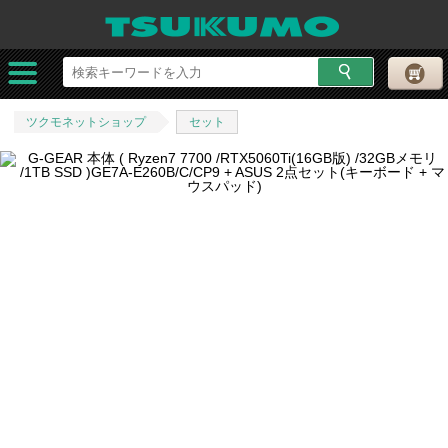
ツクモネットショップ
セット