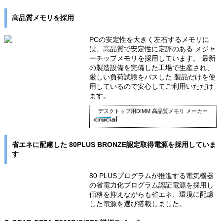
高品質メモリを採用
PCの安定性を大きく左右するメモリに
は、高品質で安定性に定評のある メジャ
ーチップメモリを採用しています。 最新
の製造設備を完備した工場で生産され、
厳しい負荷試験をパスした 製品だけを使
用しているので安心してご利用いただけ
ます。
デスクトップ用DIMM 高品質メモリ メーカー
省エネに配慮した 80PLUS BRONZE認定取得電源を採用していま
す
80 PLUSプログラムが推進する電気機器
の省電力化プログラム認証電源を採用し
価格を抑えながらも省エネ、環境に配慮
した電源を選び搭載しました。