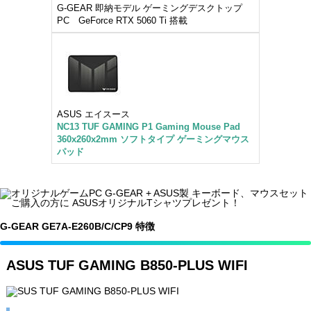
G-GEAR 即納モデル ゲーミングデスクトップ
PC GeForce RTX 5060 Ti 搭載
ASUS エイスース
NC13 TUF GAMING P1 Gaming Mouse Pad
360x260x2mm ソフトタイプ ゲーミングマウス
パッド
G-GEAR GE7A-E260B/C/CP9 特徴
ASUS TUF GAMING B850-PLUS WIFI