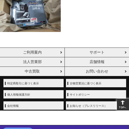
ご利用案内
サポート
法人営業部
店舗情報
中古買取
お問い合わせ
特定商取引に基づく表示
古物営業法に基づく表示
個人情報保護方針
サイトポリシー
会社情報
お知らせ（プレスリリース）