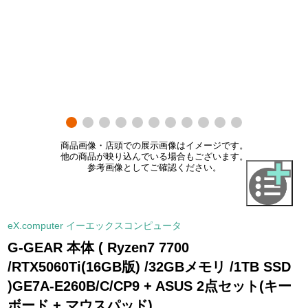
商品画像・店頭での展示画像はイメージです。
他の商品が映り込んでいる場合もございます。
参考画像としてご確認ください。
eX.computer イーエックスコンピュータ
G-GEAR 本体 ( Ryzen7 7700
/RTX5060Ti(16GB版) /32GBメモリ /1TB SSD
)GE7A-E260B/C/CP9 + ASUS 2点セット(キー
ボード + マウスパッド)