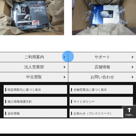
ご利用案内
サポート
法人営業部
店舗情報
中古買取
お問い合わせ
特定商取引に基づく表示
古物営業法に基づく表示
個人情報保護方針
サイトポリシー
会社情報
お知らせ（プレスリリース）