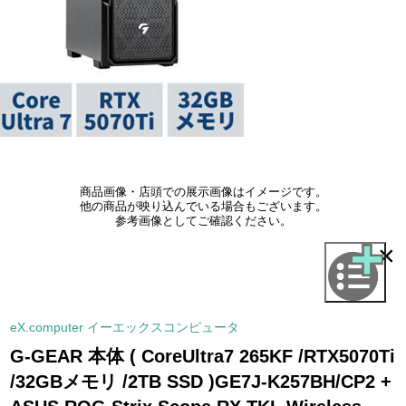
商品画像・店頭での展示画像はイメージです。
他の商品が映り込んでいる場合もございます。
参考画像としてご確認ください。
×
eX.computer イーエックスコンピュータ
G-GEAR 本体 ( CoreUltra7 265KF /RTX5070Ti
/32GBメモリ /2TB SSD )GE7J-K257BH/CP2 +