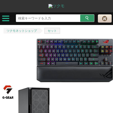
ツクモネットショップ
セット