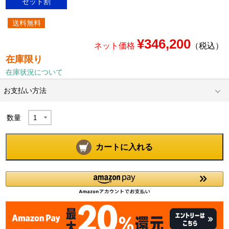
セット割
送料無料
¥346,200
ネット価格
（税込）
在庫限り
在庫状況について
お支払い方法
数量
カートに入れる