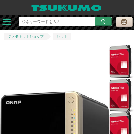
ツクモネットショップ
セット