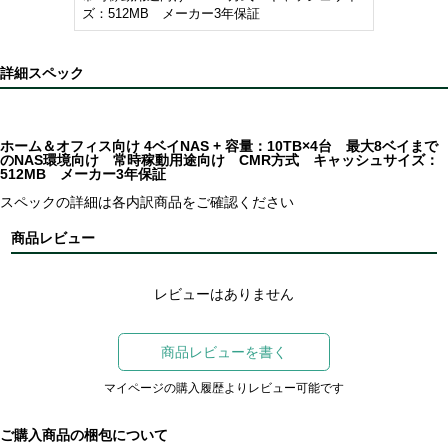
ズ：512MB メーカー3年保証
詳細スペック
ホーム＆オフィス向け 4ベイNAS + 容量：10TB×4台 最大8ベイまで
のNAS環境向け 常時稼動用途向け CMR方式 キャッシュサイズ：
512MB メーカー3年保証
スペックの詳細は各内訳商品をご確認ください
商品レビュー
レビューはありません
商品レビューを書く
マイページの購入履歴よりレビュー可能です
ご購入商品の梱包について