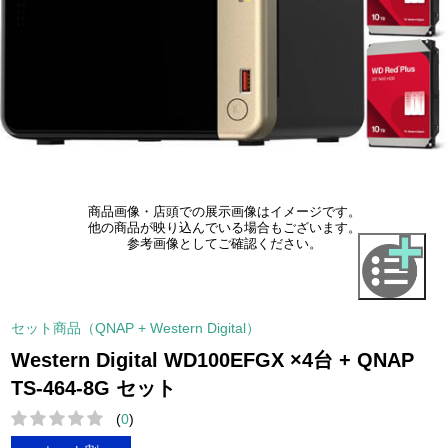
商品画像・店頭での展示画像はイメージです。
他の商品が映り込んでいる場合もございます。
参考画像としてご確認ください。
セット商品（QNAP + Western Digital）
Western Digital WD100EFGX ×4台 + QNAP
TS-464-8G セット
(
0
)