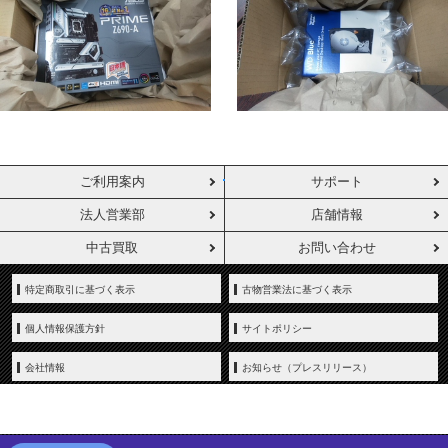
ご利用案内
サポート
法人営業部
店舗情報
中古買取
お問い合わせ
特定商取引に基づく表示
古物営業法に基づく表示
個人情報保護方針
サイトポリシー
会社情報
お知らせ（プレスリリース）