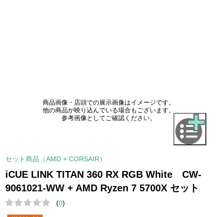
商品画像・店頭での展示画像はイメージです。
他の商品が映り込んでいる場合もございます。
参考画像としてご確認ください。
セット商品（AMD + CORSAIR）
iCUE LINK TITAN 360 RX RGB White CW-
9061021-WW + AMD Ryzen 7 5700X セット
(
0
)