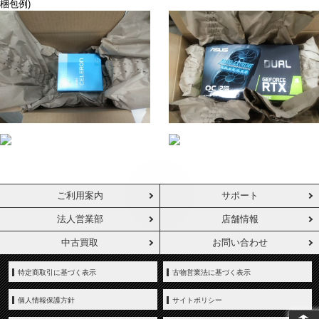
梱包例)
ご利用案内
サポート
法人営業部
店舗情報
中古買取
お問い合わせ
特定商取引に基づく表示
古物営業法に基づく表示
個人情報保護方針
サイトポリシー