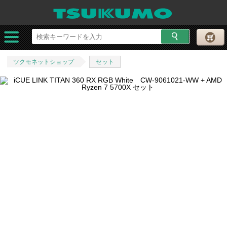
ツクモネットショップ
セット