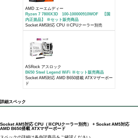
AMD エーエムディー
Ryzen 7 7800X3D 100-100000910WOF 【国
内正規品】 ※セット販売商品
Socket AM5対応 CPU ※CPUクーラー別売
ASRock アスロック
B650 Steel Legend WiFi ※セット販売商品
Socket AM5対応 AMD B650搭載 ATXマザーボー
ド
詳細スペック
Socket AM5対応 CPU（※CPUクーラー別売） + Socket AM5対応
AMD B650搭載 ATXマザーボード
スペックの詳細は各内訳商品をご確認ください