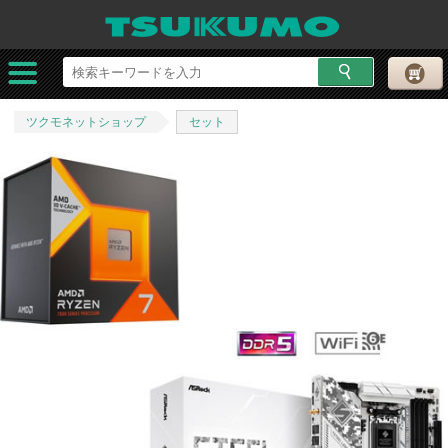
ツクモネットショップ
セット