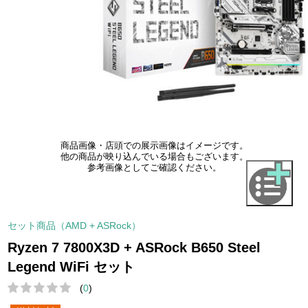
商品画像・店頭での展示画像はイメージです。
他の商品が映り込んでいる場合もございます。
参考画像としてご確認ください。
セット商品（AMD + ASRock）
Ryzen 7 7800X3D + ASRock B650 Steel
Legend WiFi セット
(
0
)