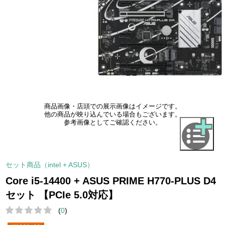
商品画像・店頭での展示画像はイメージです。
他の商品が映り込んでいる場合もございます。
参考画像としてご確認ください。
セット商品（intel + ASUS）
Core i5-14400 + ASUS PRIME H770-PLUS D4
セット 【PCIe 5.0対応】
(
0
)