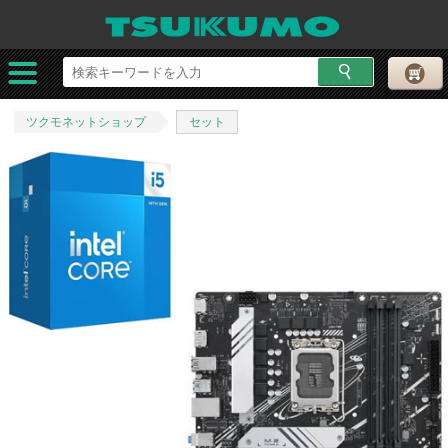
ツクモネットショップ
セット