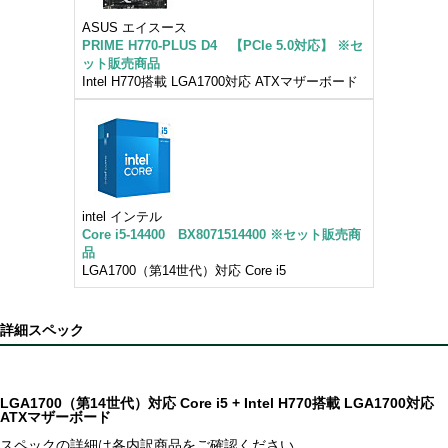
ASUS エイスース
PRIME H770-PLUS D4 【PCIe 5.0対応】 ※セ
ット販売商品
Intel H770搭載 LGA1700対応 ATXマザーボード
intel インテル
Core i5-14400 BX8071514400 ※セット販売商
品
LGA1700（第14世代）対応 Core i5
詳細スペック
LGA1700（第14世代）対応 Core i5 + Intel H770搭載 LGA1700対応
ATXマザーボード
スペックの詳細は各内訳商品をご確認ください