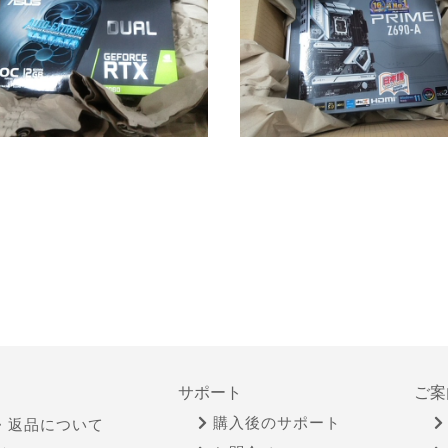
サポート
ご案
購入後のサポート
・返品について