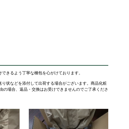
けできるよう丁寧な梱包を心がけております。
送り状などを添付して出荷する場合がございます。商品化粧
理由の場合、返品・交換はお受けできませんのでご了承くださ