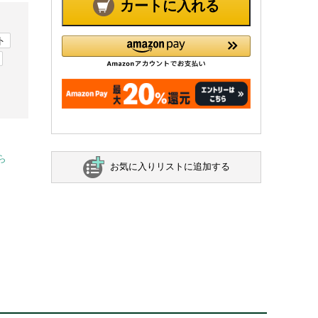
カートに入れる
ト
ら
お気に入りリストに追加する