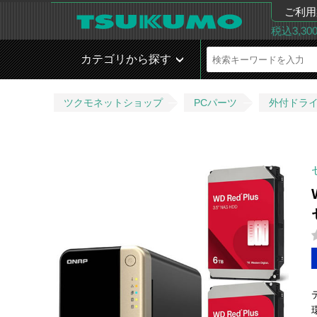
ご利用
税込3,3
カテゴリから探す
ツクモネットショップ
PCパーツ
外付ドラ