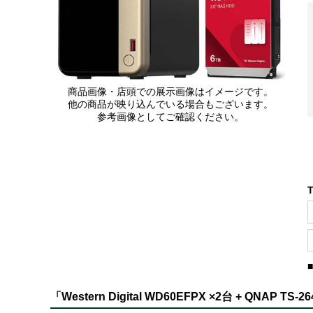
商品画像・店頭での展示画像はイメージです。
他の商品が映り込んでいる場合もございます。
参考画像としてご確認ください。
「Western Digital WD60EFPX ×2台 + QNAP 