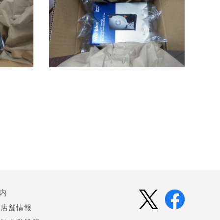
内
店舗情報