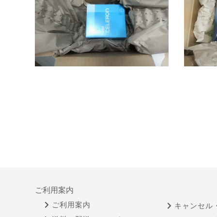
ご利用案内
ご利用案内
キャンセル