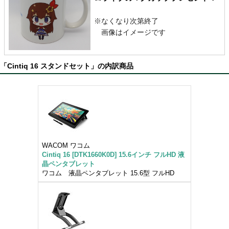
※なくなり次第終了
画像はイメージです
「Cintiq 16 スタンドセット」の内訳商品
WACOM ワコム
Cintiq 16 [DTK1660K0D] 15.6インチ フルHD 液
晶ペンタブレット
ワコム 液晶ペンタブレット 15.6型 フルHD