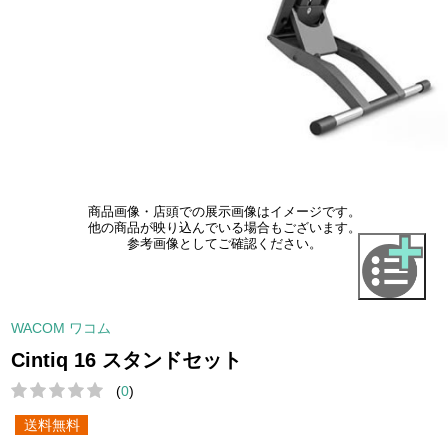
商品画像・店頭での展示画像はイメージです。
他の商品が映り込んでいる場合もございます。
参考画像としてご確認ください。
WACOM ワコム
Cintiq 16 スタンドセット
(
0
)
送料無料