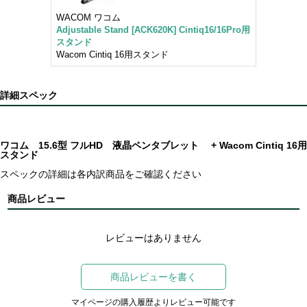
WACOM ワコム
Adjustable Stand [ACK620K] Cintiq16/16Pro用
スタンド
Wacom Cintiq 16用スタンド
詳細スペック
ワコム 15.6型 フルHD 液晶ペンタブレット + Wacom Cintiq 16用
スタンド
スペックの詳細は各内訳商品をご確認ください
商品レビュー
レビューはありません
商品レビューを書く
マイページの購入履歴よりレビュー可能です