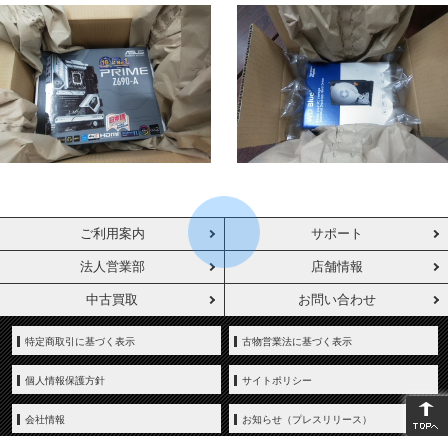
ご利用案内
サポート
法人営業部
店舗情報
中古買取
お問い合わせ
特定商取引に基づく表示
古物営業法に基づく表示
個人情報保護方針
サイトポリシー
会社情報
お知らせ（プレスリリース）