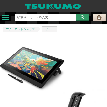
ツクモネットショップ
セット