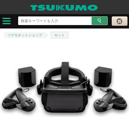
ツクモネットショップ
セット