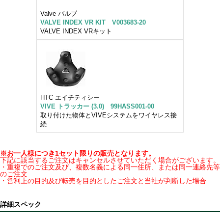
Valve バルブ
VALVE INDEX VR KIT V003683-20
VALVE INDEX VRキット
HTC エイチティシー
VIVE トラッカー (3.0) 99HASS001-00
取り付けた物体とVIVEシステムをワイヤレス接
続
※お一人様につき1セット限りの販売となります。
下記に該当するご注文はキャンセルさせていただく場合がございます。
・重複でのご注文及び、複数名義による同一住所、または同一連絡先等
のご注文
・営利上の目的及び転売を目的としたご注文と当社が判断した場合
詳細スペック