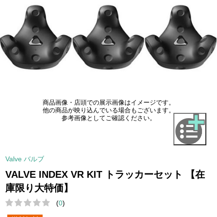
商品画像・店頭での展示画像はイメージです。
他の商品が映り込んでいる場合もございます。
参考画像としてご確認ください。
Valve バルブ
VALVE INDEX VR KIT トラッカーセット 【在
庫限り大特価】
(
0
)