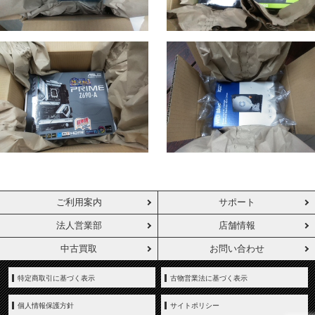
ご利用案内
サポート
法人営業部
店舗情報
中古買取
お問い合わせ
特定商取引に基づく表示
古物営業法に基づく表示
個人情報保護方針
サイトポリシー