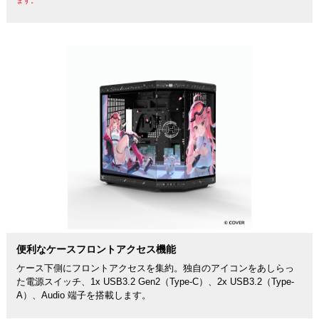
ます。
便利なケースフロントアクセス機能
ケース下側にフロントアクセスを集約。独自のアイコンをあしらっ
た電源スイッチ、1x USB3.2 Gen2（Type-C）、2x USB3.2（Type-
A）、Audio 端子を搭載します。