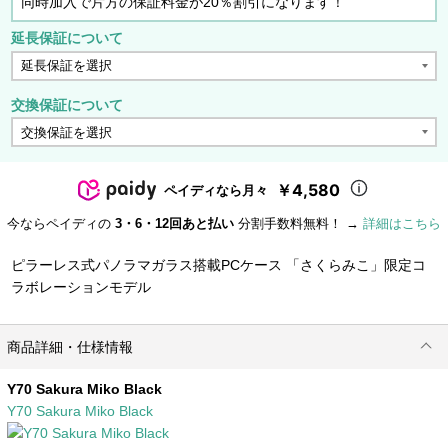
同時加入で片方の保証料金が20％割引になります！
延長保証について
交換保証について
￥4,580
ペイディなら月々
今ならペイディの
3・6・12回あと払い
分割手数料無料！ →
詳細はこちら
ピラーレス式パノラマガラス搭載PCケース 「さくらみこ」限定コ
ラボレーションモデル
商品詳細・仕様情報
Y70 Sakura Miko Black
Y70 Sakura Miko Black