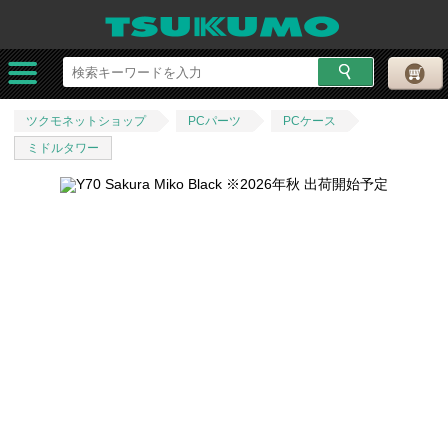
ツクモネットショップ
PCパーツ
PCケース
ミドルタワー