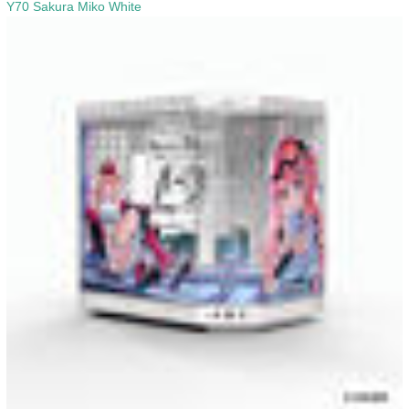
Y70 Sakura Miko White