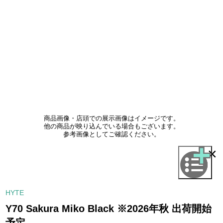
商品画像・店頭での展示画像はイメージです。
他の商品が映り込んでいる場合もございます。
参考画像としてご確認ください。
×
HYTE
Y70 Sakura Miko Black ※2026年秋 出荷開始
予定