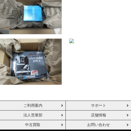
ご利用案内
サポート
法人営業部
店舗情報
中古買取
お問い合わせ