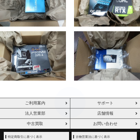
ご利用案内
サポート
法人営業部
店舗情報
中古買取
お問い合わせ
特定商取引に基づく表示
古物営業法に基づく表示