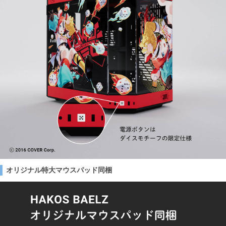
オリジナル特大マウスパッド同梱