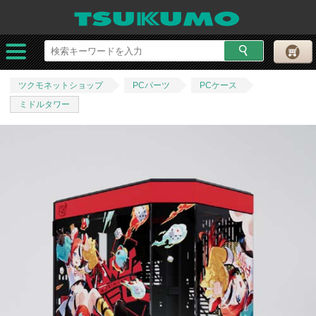
ツクモネットショップ
PCパーツ
PCケース
ミドルタワー