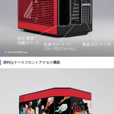
便利なケースフロントアクセス機能