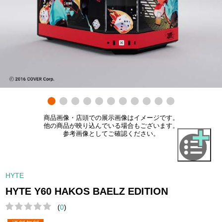
商品画像・店頭での展示画像はイメージです。
他の商品が映り込んでいる場合もございます。
参考画像としてご確認ください。
HYTE
HYTE Y60 HAKOS BAELZ EDITION
(
0
)