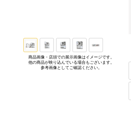
商品画像・店頭での展示画像はイメージです。
他の商品が映り込んでいる場合もございます。
参考画像としてご確認ください。