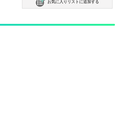
お気に入りリストに追加する