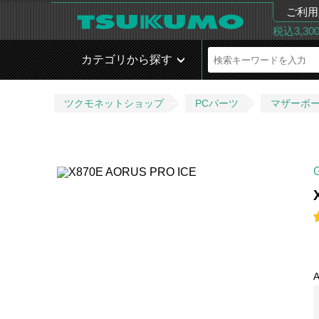
ご利用
税込3,3
カテゴリから探す
ツクモネットショップ
PCパーツ
マザーボ