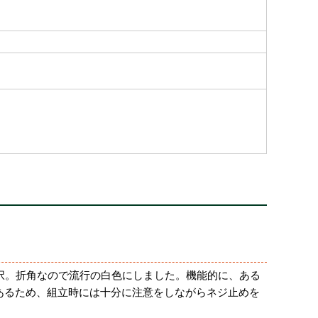
を選択。折角なので流行の白色にしました。機能的に、ある
あるため、組立時には十分に注意をしながらネジ止めを