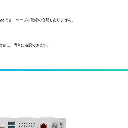
簡易化でき、ケーブル配線の心配もありません。
ターに統合し、簡単に着脱できます。