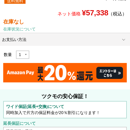
送料無料
¥57,338
ネット価格
（税込）
在庫なし
在庫状況について
お支払い方法
数量
ツクモの安心保証！
ワイド保証(延長+交換)について
同時加入で片方の保証料金が20％割引になります！
延長保証について