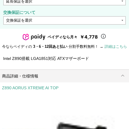
交換保証について
￥4,778
ペイディなら月々
今ならペイディの
3・6・12回あと払い
分割手数料無料！ →
詳細はこちら
Intel Z890搭載 LGA1851対応 ATXマザーボード
商品詳細・仕様情報
Z890 AORUS XTREME AI TOP