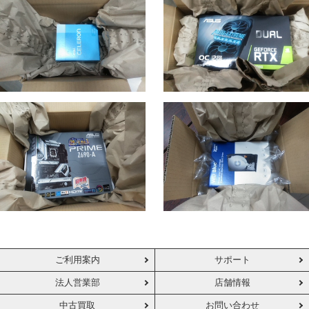
ご利用案内
サポート
法人営業部
店舗情報
中古買取
お問い合わせ