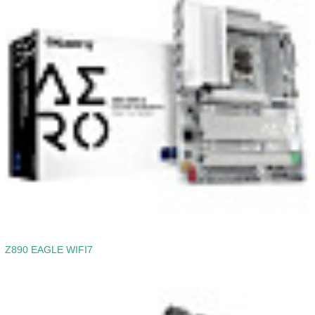
Z890 EAGLE WIFI7