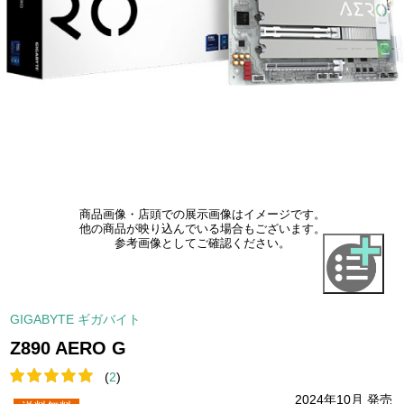
商品画像・店頭での展示画像はイメージです。
他の商品が映り込んでいる場合もございます。
参考画像としてご確認ください。
GIGABYTE ギガバイト
Z890 AERO G
(
2
)
2024年10月 発売