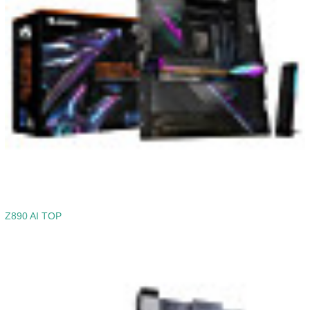
Z890 AI TOP