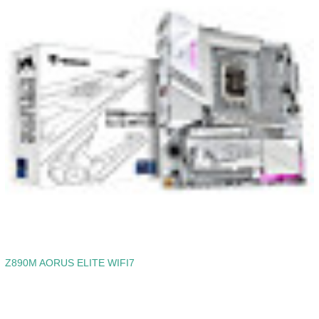
Z890M AORUS ELITE WIFI7