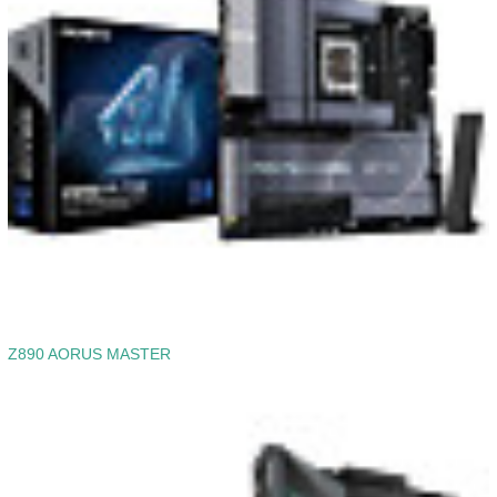
Z890 AORUS MASTER