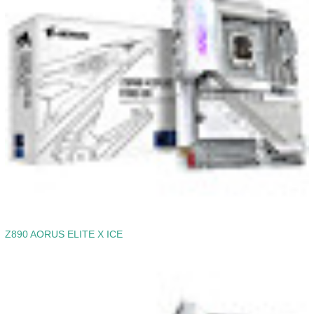
Z890 AORUS ELITE X ICE