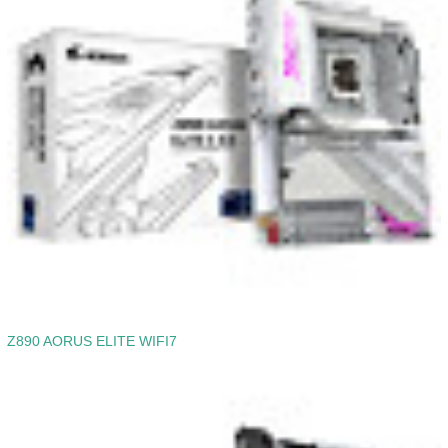
Z890 AORUS ELITE WIFI7