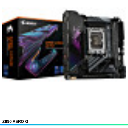
Z890 AERO G