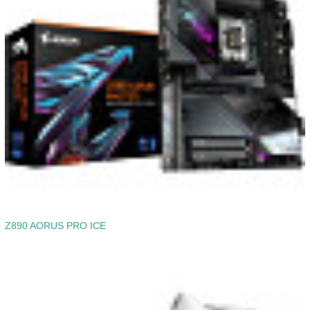
Z890 AORUS PRO ICE