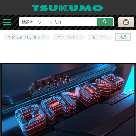
ツクモネットショップ
ハードウェア
モニター
液晶