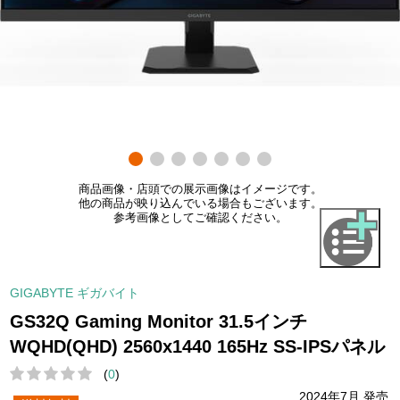
商品画像・店頭での展示画像はイメージです。
他の商品が映り込んでいる場合もございます。
参考画像としてご確認ください。
GIGABYTE ギガバイト
GS32Q Gaming Monitor 31.5インチ
WQHD(QHD) 2560x1440 165Hz SS-IPSパネル
(
0
)
2024年7月 発売