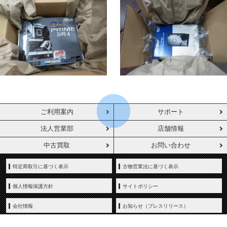
ご利用案内
サポート
法人営業部
店舗情報
中古買取
お問い合わせ
特定商取引に基づく表示
古物営業法に基づく表示
個人情報保護方針
サイトポリシー
会社情報
お知らせ（プレスリリース）