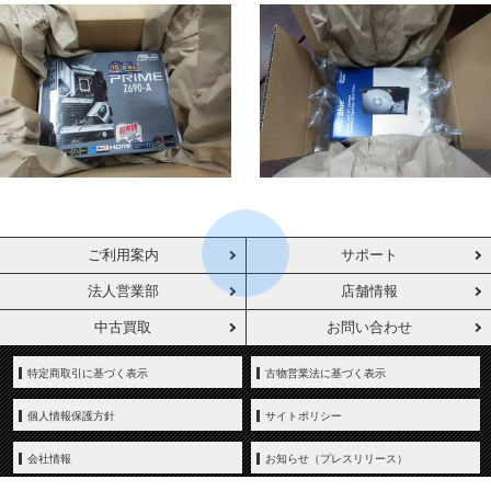
ご利用案内
サポート
法人営業部
店舗情報
中古買取
お問い合わせ
特定商取引に基づく表示
古物営業法に基づく表示
個人情報保護方針
サイトポリシー
会社情報
お知らせ（プレスリリース）