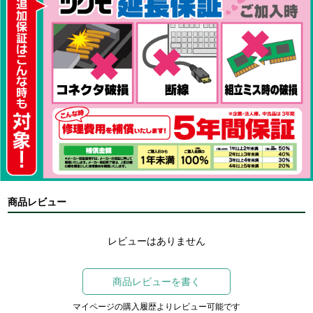
商品レビュー
レビューはありません
商品レビューを書く
マイページの購入履歴よりレビュー可能です