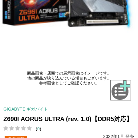
商品画像・店頭での展示画像はイメージです。
他の商品が映り込んでいる場合もございます。
参考画像としてご確認ください。
GIGABYTE ギガバイト
Z690I AORUS ULTRA (rev. 1.0)【DDR5対応】
(
0
)
2022年1月 発売