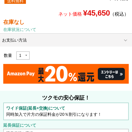
送料無料
¥45,650
ネット価格
（税込）
在庫なし
在庫状況について
お支払い方法
数量
ツクモの安心保証！
ワイド保証(延長+交換)について
同時加入で片方の保証料金が20％割引になります！
延長保証について