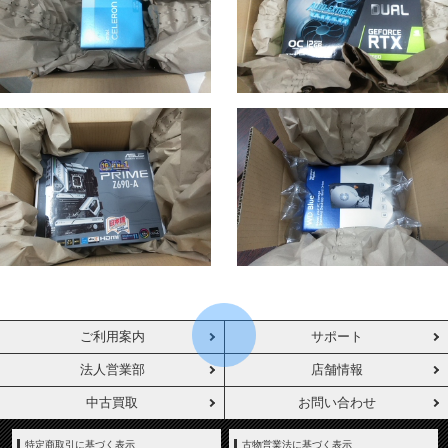
ご利用案内
サポート
法人営業部
店舗情報
中古買取
お問い合わせ
特定商取引に基づく表示
古物営業法に基づく表示