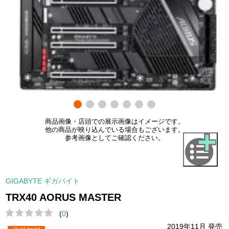
商品画像・店頭での展示画像はイメージです。
他の商品が映り込んでいる場合もございます。
参考画像としてご確認ください。
GIGABYTE ギガバイト
TRX40 AORUS MASTER
(
0
)
2019年11月 発売