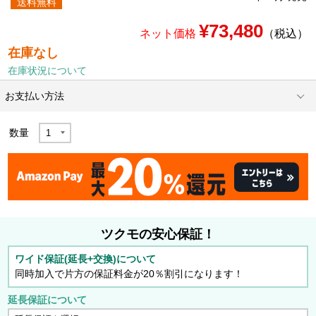
送料無料
¥73,480
ネット価格
（税込）
在庫なし
在庫状況について
お支払い方法
数量
ツクモの安心保証！
ワイド保証(延長+交換)について
同時加入で片方の保証料金が20％割引になります！
延長保証について