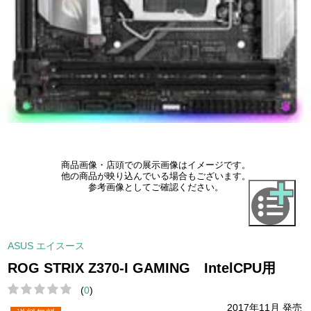
商品画像・店頭での展示画像はイメージです。
他の商品が映り込んでいる場合もございます。
参考画像としてご確認ください。
ASUS エイスース
ROG STRIX Z370-I GAMING IntelCPU用
(
0
)
2017年11月 発売