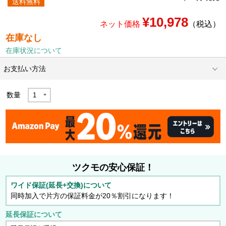
送料無料
¥10,978
ネット価格
（税込）
在庫なし
在庫状況について
お支払い方法
数量
ツクモの安心保証！
ワイド保証(延長+交換)について
同時加入で片方の保証料金が20％割引になります！
延長保証について