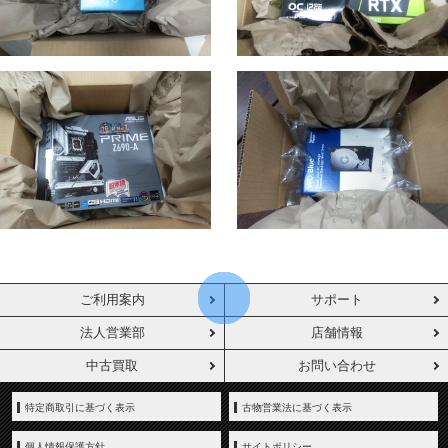
ご利用案内
サポート
法人営業部
店舗情報
中古買取
お問い合わせ
特定商取引に基づく表示
古物営業法に基づく表示
個人情報保護方針
サイトポリシー