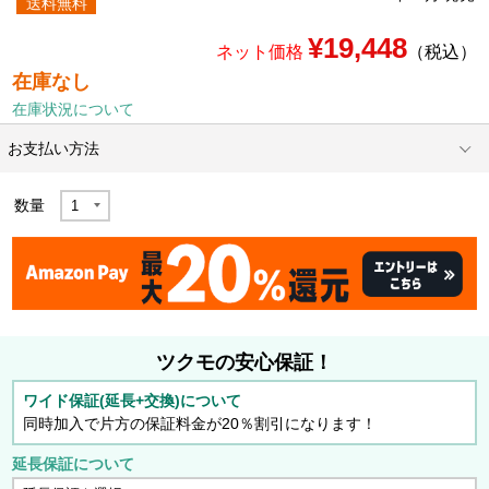
送料無料
¥19,448
ネット価格
（税込）
在庫なし
在庫状況について
お支払い方法
数量
ツクモの安心保証！
ワイド保証(延長+交換)について
同時加入で片方の保証料金が20％割引になります！
延長保証について