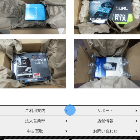
ご利用案内
サポート
法人営業部
店舗情報
中古買取
お問い合わせ