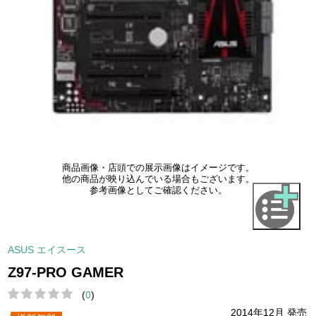
商品画像・店頭での展示画像はイメージです。
他の商品が映り込んでいる場合もございます。
参考画像としてご確認ください。
ASUS エイスース
Z97-PRO GAMER
(
0
)
2014年12月 発売