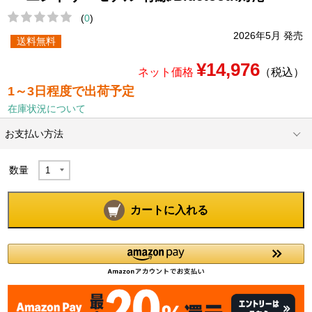
(
0
)
2026年5月 発売
送料無料
¥14,976
ネット価格
（税込）
1～3日程度で出荷予定
在庫状況について
お支払い方法
数量
カートに入れる