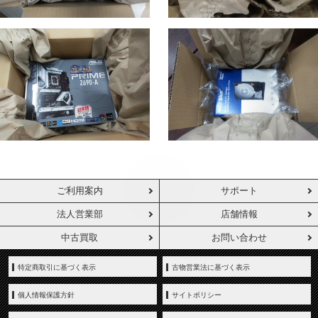
ご利用案内
サポート
法人営業部
店舗情報
中古買取
お問い合わせ
特定商取引に基づく表示
古物営業法に基づく表示
個人情報保護方針
サイトポリシー