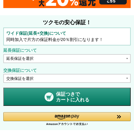
ツクモの安心保証！
ワイド保証(延長+交換)について
同時加入で片方の保証料金が20％割引になります！
延長保証について
交換保証について
保証つきで
カートに入れる