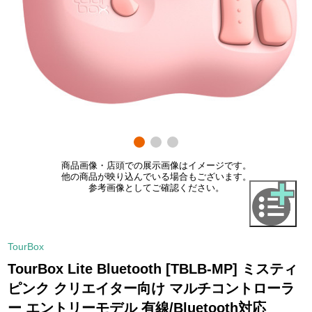
商品画像・店頭での展示画像はイメージです。
他の商品が映り込んでいる場合もございます。
参考画像としてご確認ください。
TourBox
TourBox Lite Bluetooth [TBLB-MP] ミスティ
ピンク クリエイター向け マルチコントローラ
ー エントリーモデル 有線/Bluetooth対応