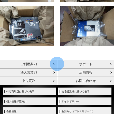
ご利用案内
サポート
法人営業部
店舗情報
中古買取
お問い合わせ
特定商取引に基づく表示
古物営業法に基づく表示
個人情報保護方針
サイトポリシー
会社情報
お知らせ（プレスリリース）