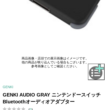
商品画像・店頭での展示画像はイメージです。
他の商品が映り込んでいる場合もございます。
参考画像としてご確認ください。
GENKI
GENKI AUDIO GRAY ニンテンドースイッチ
Bluetoothオーディオアダプター
(
0
)