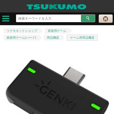
ツクモネットショップ
家庭用ゲーム
家庭用ゲーム(ハード)
周辺機器
ゲーム用周辺機器