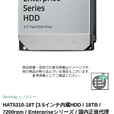
商品画像・店頭での展示画像はイメージです。
他の商品が映り込んでいる場合もございます。
参考画像としてご確認ください。
Synology シノロジー
HAT5310-18T [3.5インチ内蔵HDD / 18TB /
7200rpm / Enterpriseシリーズ / 国内正規代理