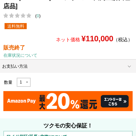
店品]
(
0
)
送料無料
¥110,000
ネット価格
（税込）
販売終了
在庫状況について
お支払い方法
数量
ツクモの安心保証！