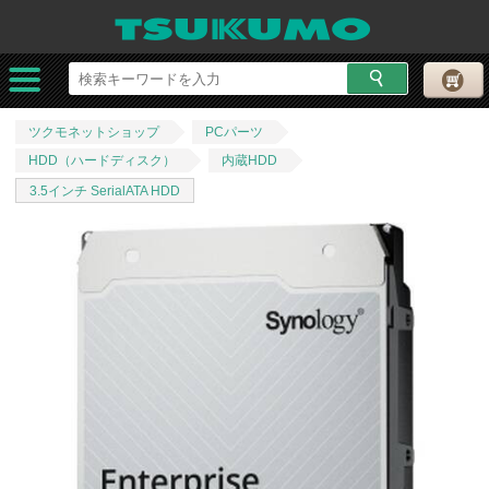
ツクモネットショップ
PCパーツ
HDD（ハードディスク）
内蔵HDD
3.5インチ SerialATA HDD