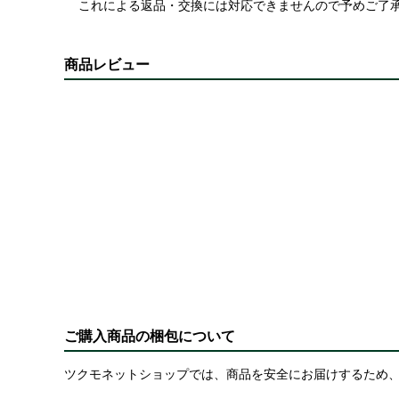
これによる返品・交換には対応できませんので予めご了
商品レビュー
ご購入商品の梱包について
ツクモネットショップでは、商品を安全にお届けするため、