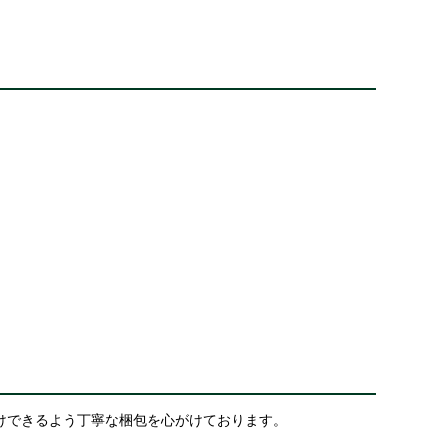
けできるよう丁寧な梱包を心がけております。