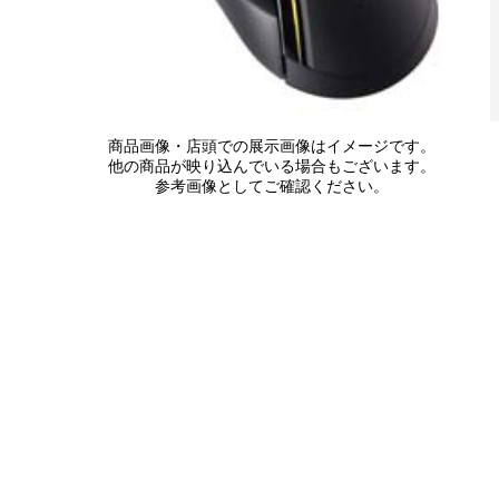
商品画像・店頭での展示画像はイメージです。
他の商品が映り込んでいる場合もございます。
参考画像としてご確認ください。