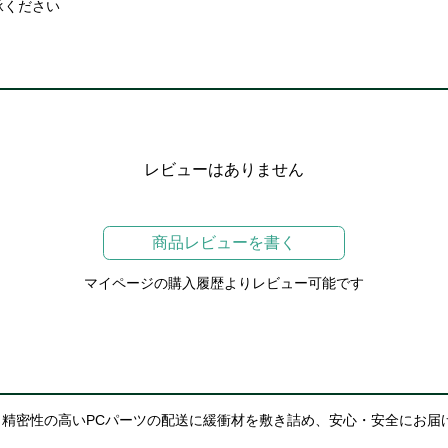
承ください
レビューはありません
商品レビューを書く
マイページの購入履歴よりレビュー可能です
精密性の高いPCパーツの配送に緩衝材を敷き詰め、安心・安全にお届