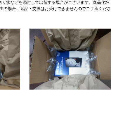
送り状などを添付して出荷する場合がございます。商品化粧
理由の場合、返品・交換はお受けできませんのでご了承くださ