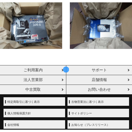
ご利用案内
サポート
法人営業部
店舗情報
中古買取
お問い合わせ
特定商取引に基づく表示
古物営業法に基づく表示
個人情報保護方針
サイトポリシー
会社情報
お知らせ（プレスリリース）