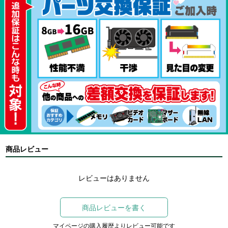
商品レビュー
レビューはありません
商品レビューを書く
マイページの購入履歴よりレビュー可能です