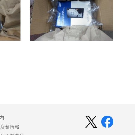
内
店舗情報