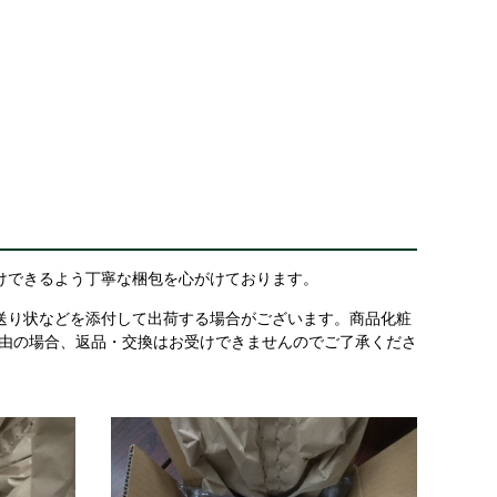
けできるよう丁寧な梱包を心がけております。
送り状などを添付して出荷する場合がございます。商品化粧
理由の場合、返品・交換はお受けできませんのでご了承くださ