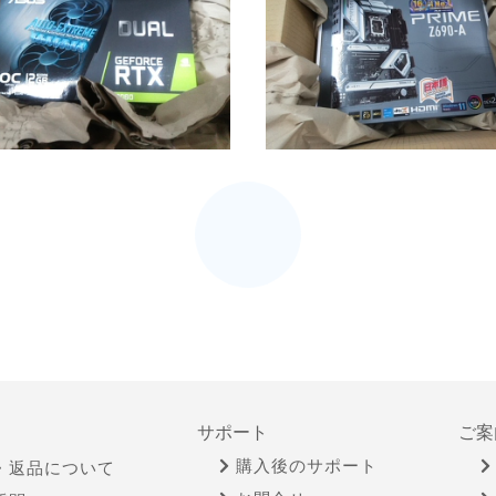
サポート
ご案
購入後のサポート
・返品について