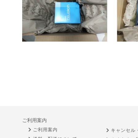
ご利用案内
ご利用案内
キャンセル