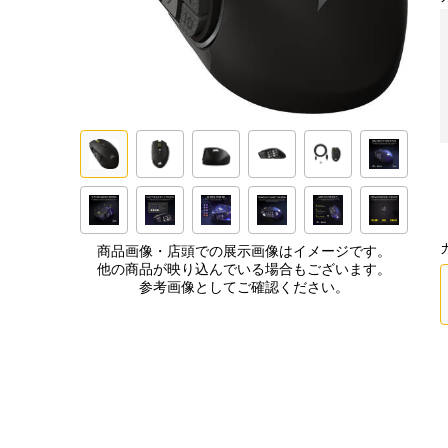
商品画像・店頭での展示画像はイメージです。
他の商品が映り込んでいる場合もございます。
参考画像としてご確認ください。