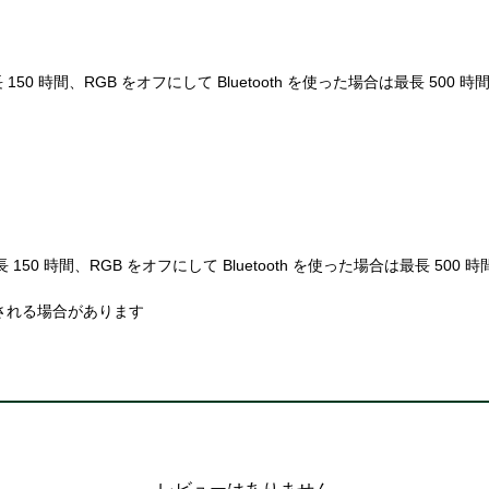
150 時間、RGB をオフにして Bluetooth を使った場合は最長 500 時
150 時間、RGB をオフにして Bluetooth を使った場合は最長 500 時
される場合があります