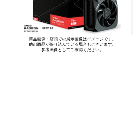
商品画像・店頭での展示画像はイメージです。
他の商品が映り込んでいる場合もございます。
参考画像としてご確認ください。