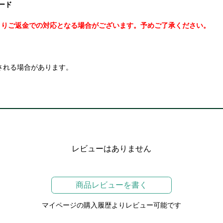
ボード
よりご返金での対応となる場合がございます。予めご了承ください。
される場合があります。
レビューはありません
商品レビューを書く
マイページの購入履歴よりレビュー可能です