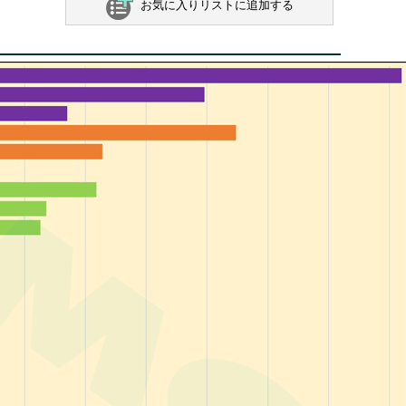
お気に入りリストに追加する