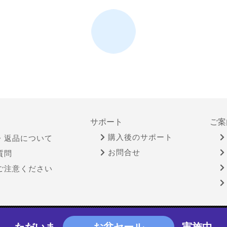
サポート
ご案
購入後のサポート
・返品について
お問合せ
質問
ご注意ください
物営業法に基づく表示
個人情報保護方針
サイトポリシー