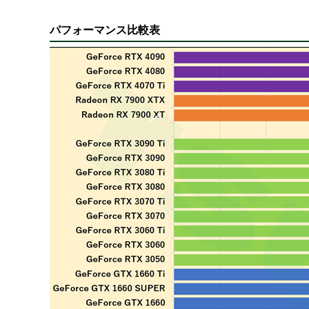
パフォーマンス比較表