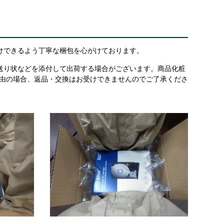
けできるよう丁寧な梱包を心がけております。
送り状などを添付して出荷する場合がございます。商品化粧
理由の場合、返品・交換はお受けできませんのでご了承くださ