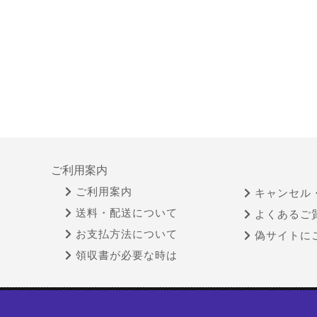
ご利用案内
ご利用案内
キャンセル
送料・配送について
よくあるご
お支払方法について
偽サイトに
領収書が必要な時は
特定商取引法に基づく表示
古