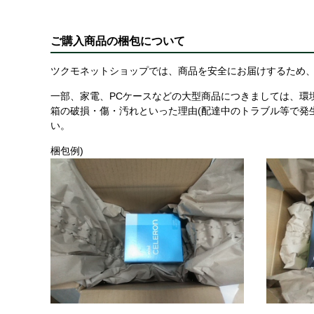
ご購入商品の梱包について
ツクモネットショップでは、商品を安全にお届けするため、
一部、家電、PCケースなどの大型商品につきましては、環
箱の破損・傷・汚れといった理由(配達中のトラブル等で発
い。
梱包例)