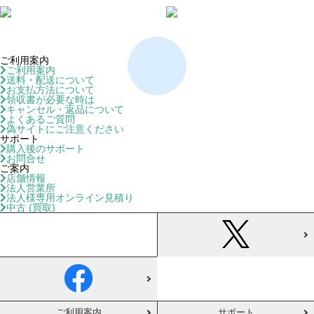
ご利用案内
ご利用案内
送料・配送について
お支払方法について
領収書が必要な時は
キャンセル・返品について
よくあるご質問
偽サイトにご注意ください
サポート
購入後のサポート
お問合せ
ご案内
店舗情報
法人営業所
法人様専用オンライン見積り
中古 (買取)
ご利用案内
サポート