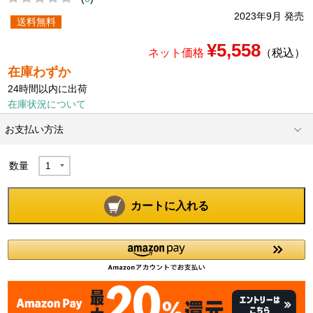
2023年9月 発売
送料無料
¥5,558
ネット価格
（税込）
在庫わずか
24時間以内に出荷
在庫状況について
お支払い方法
数量
カートに入れる