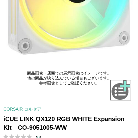
商品画像・店頭での展示画像はイメージです。
他の商品が映り込んでいる場合もございます。
参考画像としてご確認ください。
CORSAIR コルセア
iCUE LINK QX120 RGB WHITE Expansion
Kit CO-9051005-WW
(
0
)