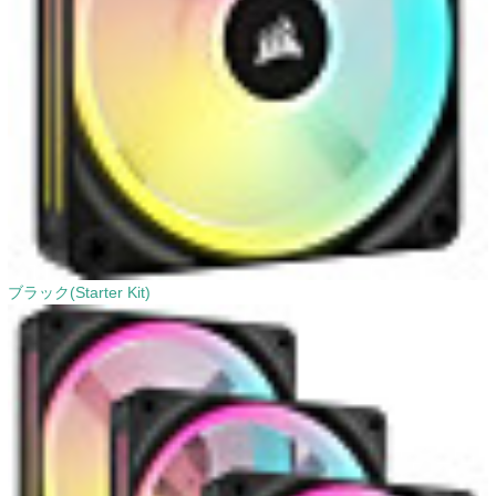
ブラック(Starter Kit)