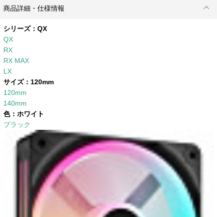
商品詳細・仕様情報
シリーズ：
QX
QX
RX
RX MAX
LX
サイズ：
120mm
120mm
140mm
色：
ホワイト
ブラック