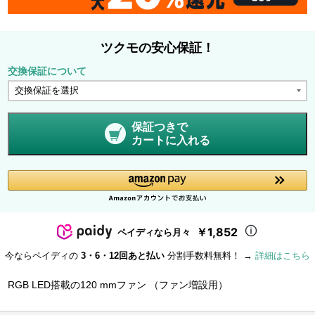
ツクモの安心保証！
交換保証について
保証つきで
カートに入れる
￥1,852
ペイディなら月々
今ならペイディの
3・6・12回あと払い
分割手数料無料！ →
詳細はこちら
RGB LED搭載の120 mmファン （ファン増設用）