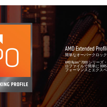
AMD Extended Profile
簡単なオーバークロック
AMD Ryzen™ 7000 
ロファイルで簡単に DD
フォーマンスとエクスペ