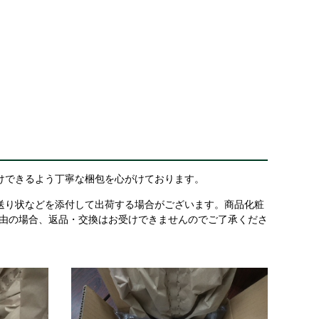
けできるよう丁寧な梱包を心がけております。
送り状などを添付して出荷する場合がございます。商品化粧
理由の場合、返品・交換はお受けできませんのでご了承くださ