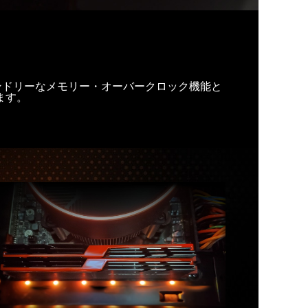
向けにユーザーフレンドリーなメモリー・オーバークロック機能と
ます。