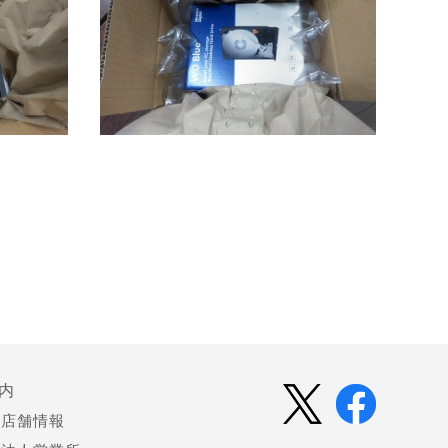
内
店舗情報