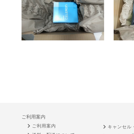
ご利用案内
ご利用案内
キャンセル