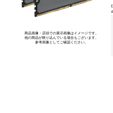
4
商品画像・店頭での展示画像はイメージです。
他の商品が映り込んでいる場合もございます。
参考画像としてご確認ください。