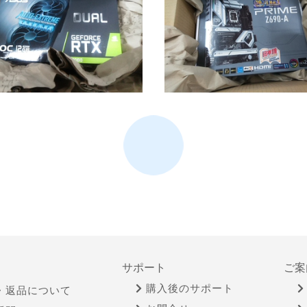
サポート
ご案
購入後のサポート
・返品について