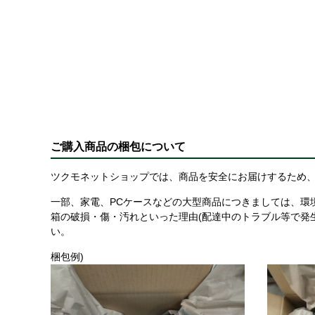
ご購入商品の梱包について
ツクモネットショップでは、商品を安全にお届けするため、
一部、家電、PCケースなどの大型商品につきましては、環
箱の破損・傷・汚れといった理由(配達中のトラブル等で発
い。
梱包例)