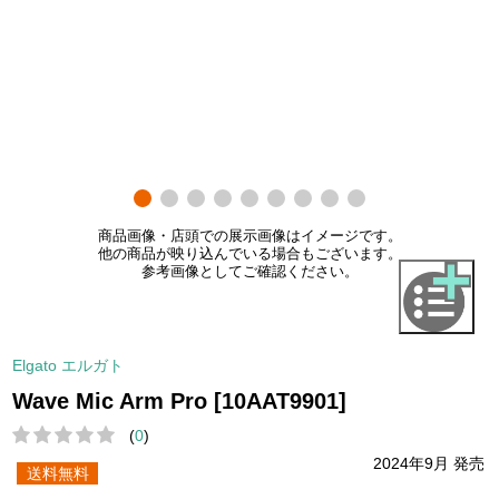
商品画像・店頭での展示画像はイメージです。
他の商品が映り込んでいる場合もございます。
参考画像としてご確認ください。
Elgato エルガト
Wave Mic Arm Pro [10AAT9901]
(
0
)
2024年9月 発売
送料無料