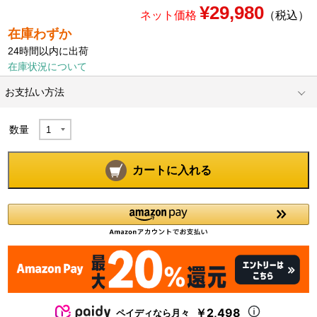
¥29,980
ネット価格
（税込）
在庫わずか
24時間以内に出荷
在庫状況について
お支払い方法
数量
カートに入れる
￥2,498
ペイディなら月々