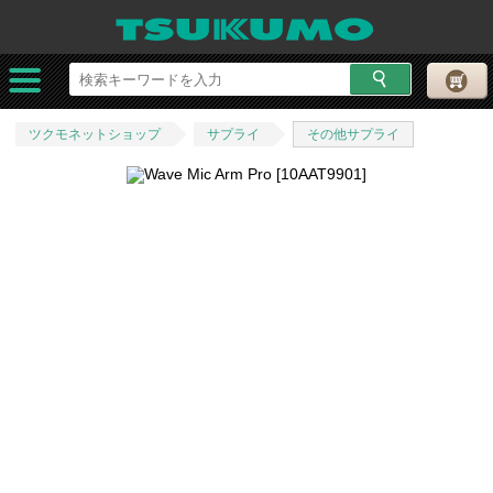
ツクモネットショップ
サプライ
その他サプライ