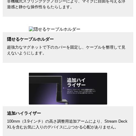
非機械式スプリングテクノロジーにより、マイクに自由を与える浮
遊感と静かな操作性をもたらします。
隠せるケーブルホルダー
超強力なマグネットで下のカバーを固定し、ケーブルを整理して見
えないようにします。
追加ハイライザー
100mm（3.9インチ）の高さ調整用追加アームにより、Stream Deck
XLを含むお気に入りのデバイスにぶつかる心配がありません。