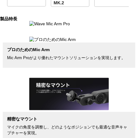
MK.2
製品特長
プロのためのMic Arm
Mic Arm Proがより優れたマウントソリューションを実現します。
精密なマウント
マイクの角度を調整し、どのようなポジションでも最適な音声キャ
プチャーを実現。