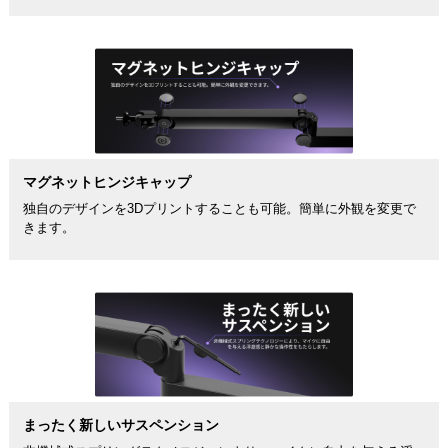
マグネットヒンジキャップ
独自のデザインを3Dプリントすることも可能。簡単に外観を変更で
きます。
まったく新しいサスペンション