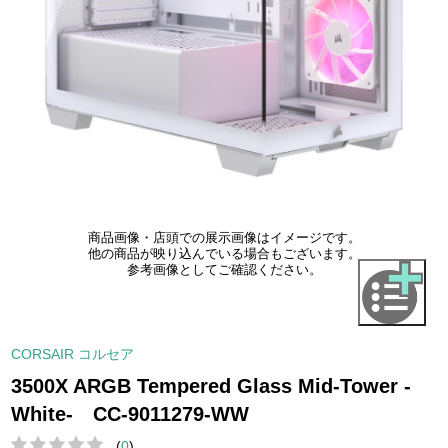
商品画像・店頭での展示画像はイメージです。
他の商品が映り込んでいる場合もございます。
参考画像としてご確認ください。
CORSAIR コルセア
3500X ARGB Tempered Glass Mid-Tower -
White- CC-9011279-WW
(
0
)