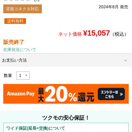
2024年8月 発売
背面コネクタ対応
送料無料
¥15,057
ネット価格
（税込）
販売終了
在庫状況について
お支払い方法
数量
ツクモの安心保証！
ワイド保証(延長+交換)について