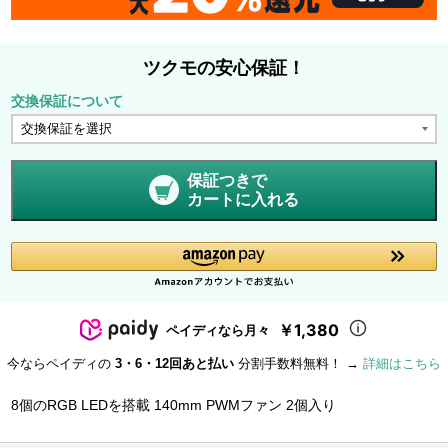
ツクモの安心保証！
交換保証について
保証つきで
カートに入れる
￥1,380
ペイディなら月々
今ならペイディの
3・6・12回あと払い
分割手数料無料！ →
詳細はこちら
8個のRGB LEDを搭載 140mm PWMファン 2個入り