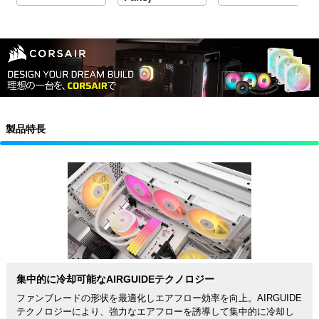
製品特長
集中的に冷却可能なAIRGUIDEテクノロジー
ファンブレードの形状を最適化しエアフロー効率を向上。AIRGUIDE
テクノロジーにより、強力なエアフローを誘導して集中的に冷却し