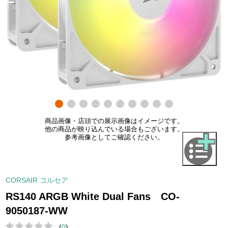
商品画像・店頭での展示画像はイメージです。
他の商品が映り込んでいる場合もございます。
参考画像としてご確認ください。
CORSAIR コルセア
RS140 ARGB White Dual Fans CO-
9050187-WW
(
0
)