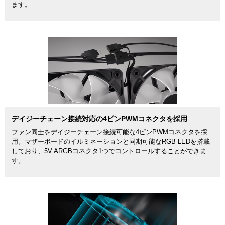
ます。
デイジーチェーン接続対応の4ピンPWMコネクタを採用
ファン同士をデイジーチェーン接続可能な4ピンPWMコネクタを採
用。マザーボードのイルミネーションと同期可能なRGB LEDを搭載
しており、5V ARGBコネクタ1つでコントロールすることができま
す。