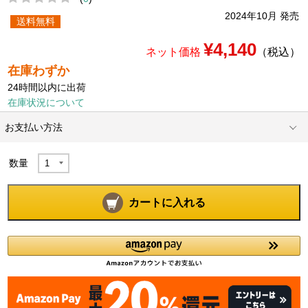
2024年10月 発売
送料無料
¥4,140
ネット価格
（税込）
在庫わずか
24時間以内に出荷
在庫状況について
お支払い方法
数量
カートに入れる