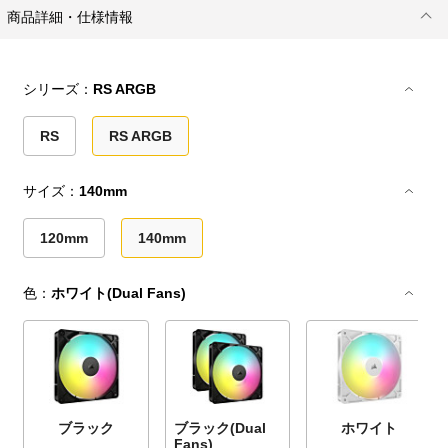
商品詳細・仕様情報
シリーズ：
RS ARGB
RS
RS ARGB
サイズ：
140mm
120mm
140mm
色：
ホワイト(Dual Fans)
ブラック
ブラック(Dual
ホワイト
Fans)