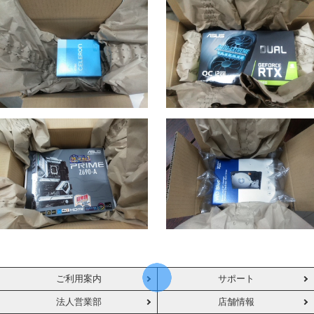
ご利用案内
サポート
法人営業部
店舗情報