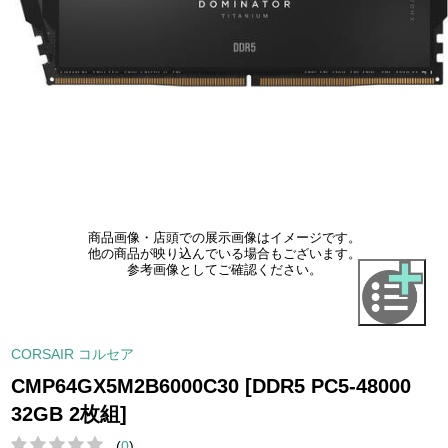
商品画像・店頭での展示画像はイメージです。
他の商品が映り込んでいる場合もございます。
参考画像としてご確認ください。
CORSAIR コルセア
CMP64GX5M2B6000C30 [DDR5 PC5-48000
32GB 2枚組]
(
0
)