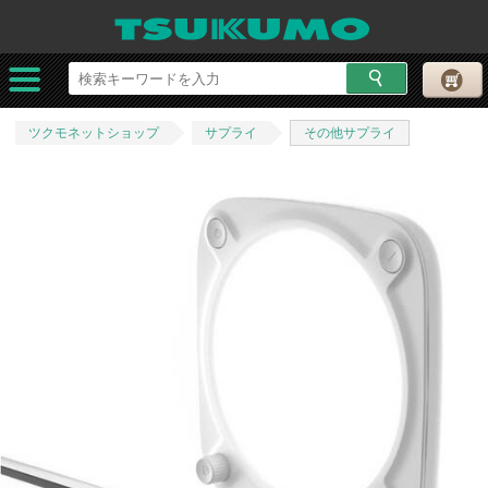
ツクモネットショップ
サプライ
その他サプライ