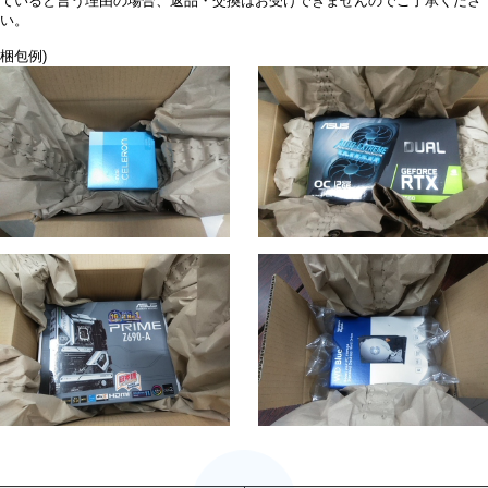
ていると言う理由の場合、返品・交換はお受けできませんのでご了承くださ
い。
梱包例)