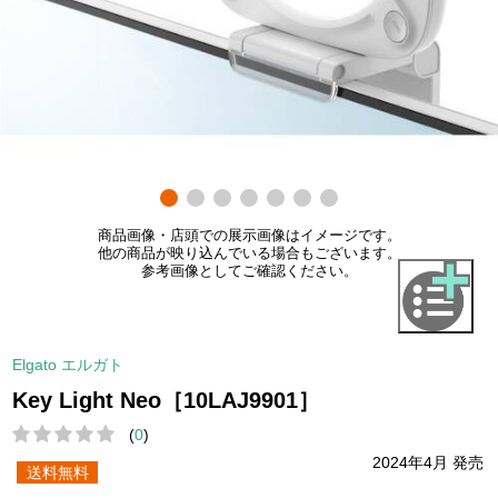
商品画像・店頭での展示画像はイメージです。
他の商品が映り込んでいる場合もございます。
参考画像としてご確認ください。
Elgato エルガト
Key Light Neo［10LAJ9901］
(
0
)
2024年4月 発売
送料無料