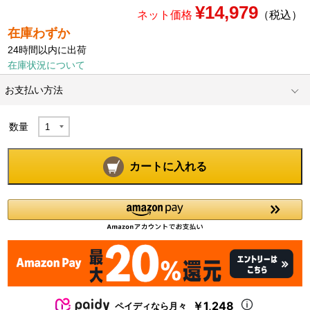
¥14,979
ネット価格
（税込）
在庫わずか
24時間以内に出荷
在庫状況について
お支払い方法
数量
カートに入れる
￥1,248
ペイディなら月々