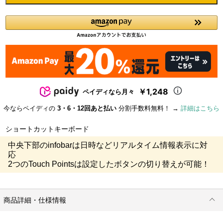
￥1,248
ペイディなら月々
今ならペイディの
3・6・12回あと払い
分割手数料無料！ →
詳細はこちら
ショートカットキーボード
中央下部のinfobarは日時などリアルタイム情報表示に対
応
2つのTouch Pointsは設定したボタンの切り替えが可能！
商品詳細・仕様情報