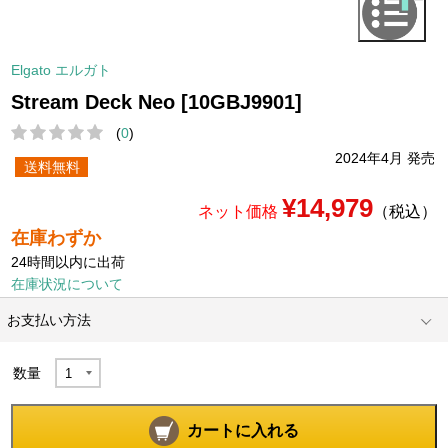
Elgato エルガト
Stream Deck Neo [10GBJ9901]
(
0
)
2024年4月 発売
送料無料
¥14,979
ネット価格
（税込）
在庫わずか
24時間以内に出荷
在庫状況について
お支払い方法
数量
カートに入れる