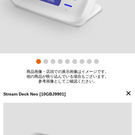
商品画像・店頭での展示画像はイメージです。
他の商品が映り込んでいる場合もございます。
参考画像としてご確認ください。
×
Stream Deck Neo [10GBJ9901]