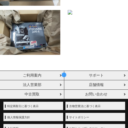
ご利用案内
サポート
法人営業部
店舗情報
中古買取
お問い合わせ
特定商取引に基づく表示
古物営業法に基づく表示
個人情報保護方針
サイトポリシー