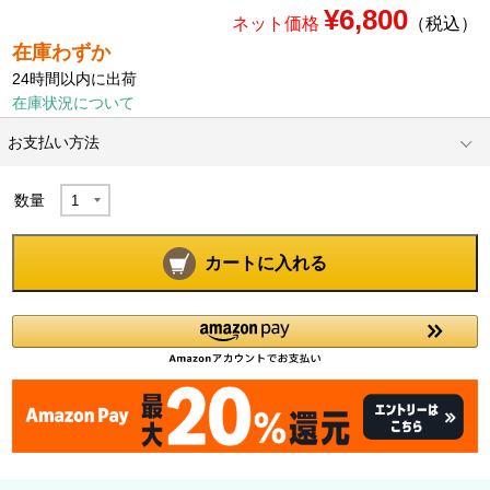
¥6,800
ネット価格
（税込）
在庫わずか
24時間以内に出荷
在庫状況について
お支払い方法
数量
カートに入れる