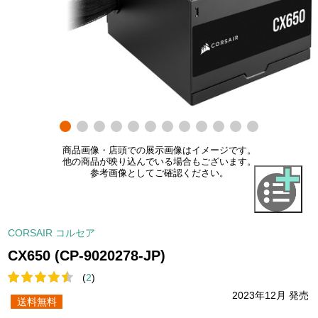
商品画像・店頭での展示画像はイメージです。
他の商品が映り込んでいる場合もございます。
参考画像としてご確認ください。
CORSAIR コルセア
CX650 (CP-9020278-JP)
(
2
)
2023年12月 発売
送料無料