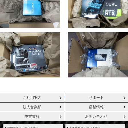
ご利用案内
サポート
法人営業部
店舗情報
中古買取
お問い合わせ