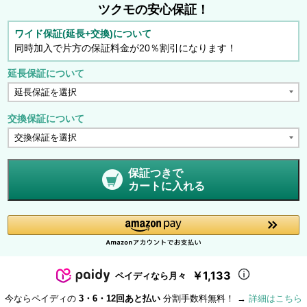
ツクモの安心保証！
ワイド保証(延長+交換)について
同時加入で片方の保証料金が20％割引になります！
延長保証について
交換保証について
保証つきで
カートに入れる
￥1,133
ペイディなら月々
今ならペイディの
3・6・12回あと払い
分割手数料無料！ →
詳細はこちら