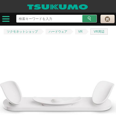
ツクモネットショップ
ハードウェア
VR
VR周辺