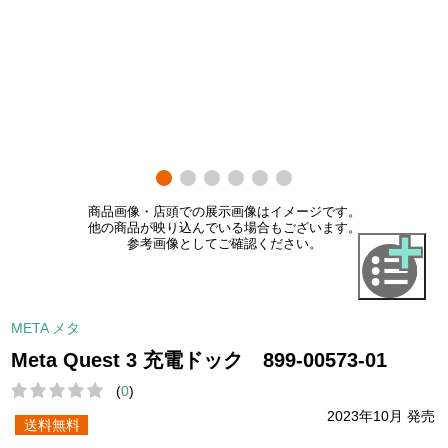
商品画像・店頭での展示画像はイメージです。
他の商品が映り込んでいる場合もございます。
参考画像としてご確認ください。
META メタ
Meta Quest 3 充電ドック 899-00573-01
(
0
)
2023年10月 発売
送料無料