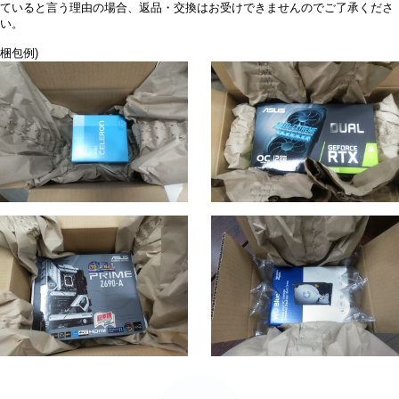
ていると言う理由の場合、返品・交換はお受けできませんのでご了承くださ
い。
梱包例)