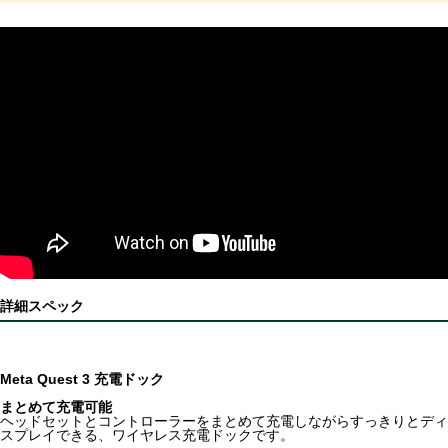
詳細スペック
Meta Quest 3 充電ドック
まとめて充電可能
ヘッドセットとコントローラーをまとめて充電しながらすっきりとディ
スプレイできる、ワイヤレス充電ドックです。