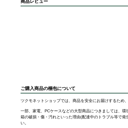
商品レビュー
ご購入商品の梱包について
ツクモネットショップでは、商品を安全にお届けするため、
一部、家電、PCケースなどの大型商品につきましては、環
箱の破損・傷・汚れといった理由(配達中のトラブル等で発
い。