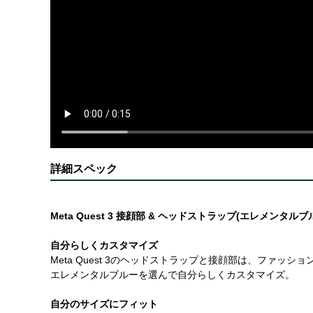
詳細スペック
Meta Quest 3 接顔部 & ヘッドストラップ(エレメンタルブ
自分らしくカスタマイズ
Meta Quest 3のヘッドストラップと接顔部は、ファッ
エレメンタルブルーを選んで自分らしくカスタマイズ。
自分のサイズにフィット