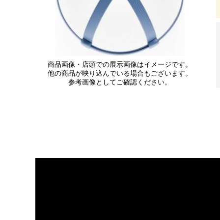
商品画像・店頭での展示画像はイメージです。
他の商品が映り込んでいる場合もございます。
参考画像としてご確認ください。