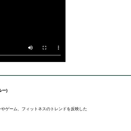
ルー)
ションやゲーム、フィットネスのトレンドを反映した