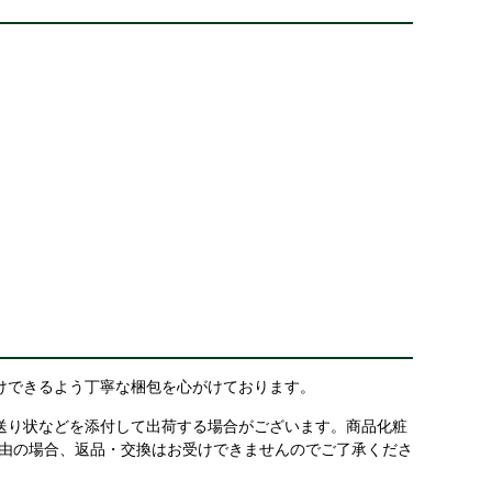
けできるよう丁寧な梱包を心がけております。
送り状などを添付して出荷する場合がございます。商品化粧
理由の場合、返品・交換はお受けできませんのでご了承くださ