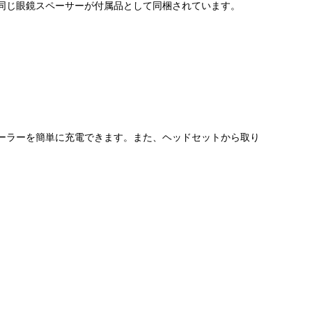
部と同じ眼鏡スペーサーが付属品として同梱されています。
とコントローラーを簡単に充電できます。また、ヘッドセットから取り