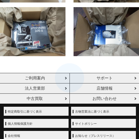
ご利用案内
サポート
法人営業部
店舗情報
中古買取
お問い合わせ
特定商取引に基づく表示
古物営業法に基づく表示
個人情報保護方針
サイトポリシー
会社情報
お知らせ（プレスリリース）