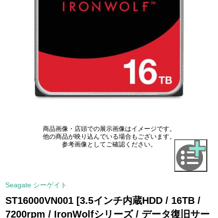
商品画像・店頭での展示画像はイメージです。
他の商品が映り込んでいる場合もございます。
参考画像としてご確認ください。
Seagate シーゲイト
ST16000VN001 [3.5インチ内蔵HDD / 16TB /
7200rpm / IronWolfシリーズ / データ復旧サー