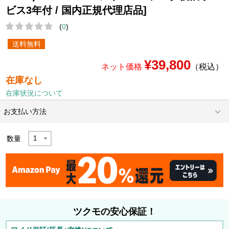
ビス3年付 / 国内正規代理店品]
(
0
)
送料無料
¥39,800
ネット価格
（税込）
在庫なし
在庫状況について
お支払い方法
数量
ツクモの安心保証！