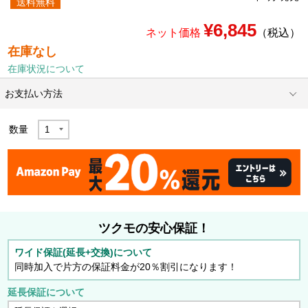
送料無料
¥6,845
ネット価格
（税込）
在庫なし
在庫状況について
お支払い方法
数量
ツクモの安心保証！
ワイド保証(延長+交換)について
同時加入で片方の保証料金が20％割引になります！
延長保証について