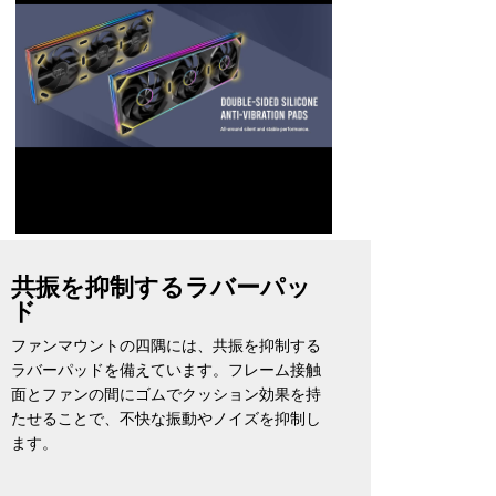
共振を抑制するラバーパッ
ド
ファンマウントの四隅には、共振を抑制する
ラバーパッドを備えています。フレーム接触
面とファンの間にゴムでクッション効果を持
たせることで、不快な振動やノイズを抑制し
ます。