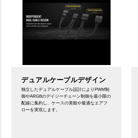
デュアルケーブルデザイン
独立したデュアルケーブル設計によりPWM制
御やARGBのデイジーチェーン制御を最小限の
配線に集約し、ケースの美観や最適なエアフ
ローを実現します。