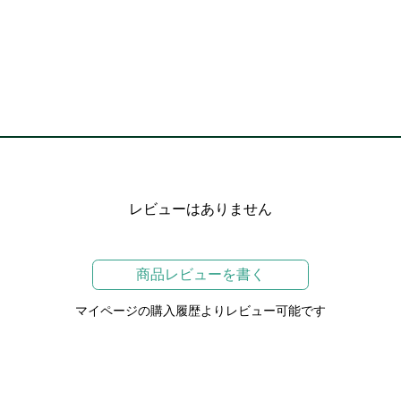
レビューはありません
商品レビューを書く
マイページの購入履歴よりレビュー可能です