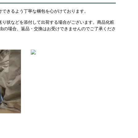
けできるよう丁寧な梱包を心がけております。
送り状などを添付して出荷する場合がございます。商品化粧
理由の場合、返品・交換はお受けできませんのでご了承くださ