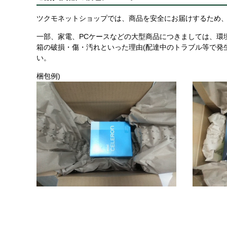
ツクモネットショップでは、商品を安全にお届けするため、
一部、家電、PCケースなどの大型商品につきましては、環
箱の破損・傷・汚れといった理由(配達中のトラブル等で発
い。
梱包例)