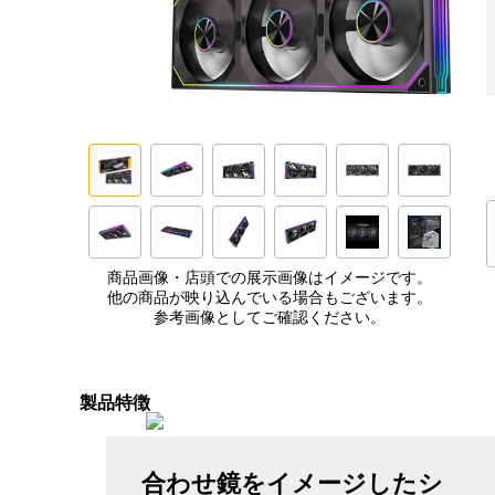
商品画像・店頭での展示画像はイメージです。
他の商品が映り込んでいる場合もございます。
参考画像としてご確認ください。
製品特徴
合わせ鏡をイメージしたシ