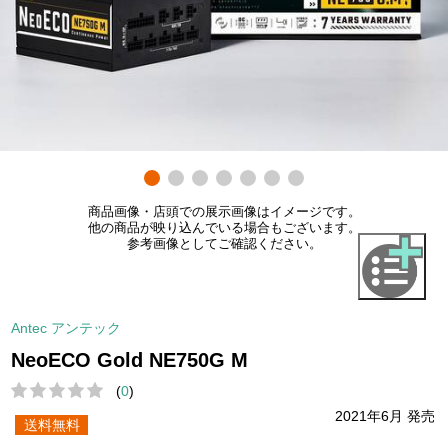
商品画像・店頭での展示画像はイメージです。
他の商品が映り込んでいる場合もございます。
参考画像としてご確認ください。
Antec アンテック
NeoECO Gold NE750G M
(
0
)
2021年6月 発売
送料無料