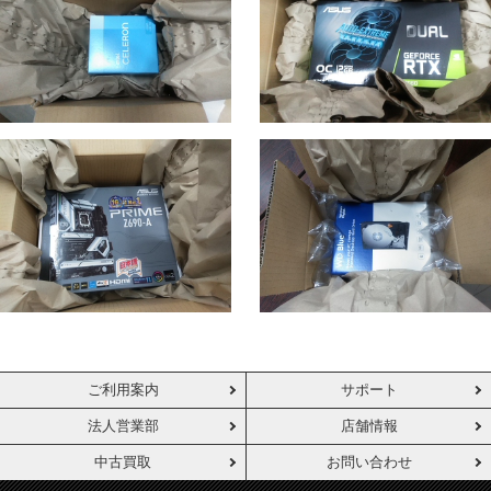
ご利用案内
サポート
法人営業部
店舗情報
中古買取
お問い合わせ