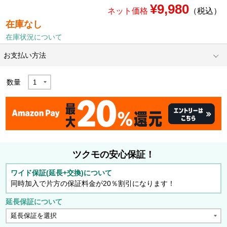
¥9,980
ネット価格
（税込）
在庫なし
在庫状況について
お支払い方法
数量
ツクモの安心保証！
ワイド保証(延長+交換)について
同時加入で片方の保証料金が20％割引になります！
延長保証について