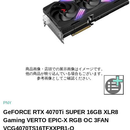
商品画像・店頭での展示画像はイメージです。
他の商品が映り込んでいる場合もございます。
参考画像としてご確認ください。
PNY
GeFORCE RTX 4070Ti SUPER 16GB XLR8
Gaming VERTO EPIC-X RGB OC 3FAN
VCG4070TS16TFXXPB1-O