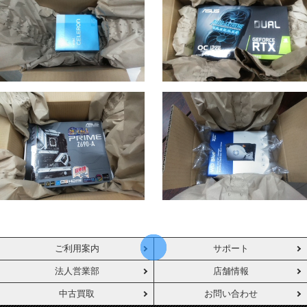
ご利用案内
サポート
法人営業部
店舗情報
中古買取
お問い合わせ