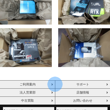
ご利用案内
サポート
法人営業部
店舗情報
中古買取
お問い合わせ