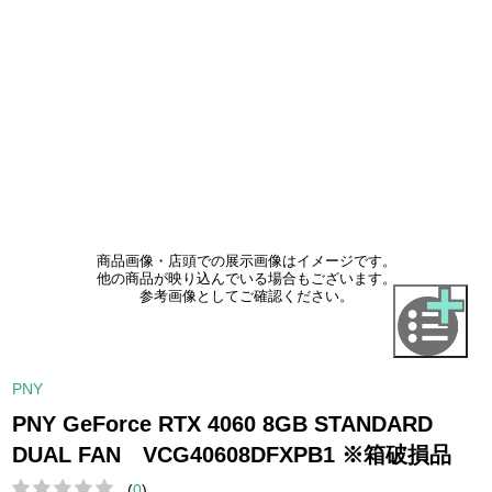
商品画像・店頭での展示画像はイメージです。
他の商品が映り込んでいる場合もございます。
参考画像としてご確認ください。
PNY
PNY GeForce RTX 4060 8GB STANDARD
DUAL FAN VCG40608DFXPB1 ※箱破損品
(
0
)