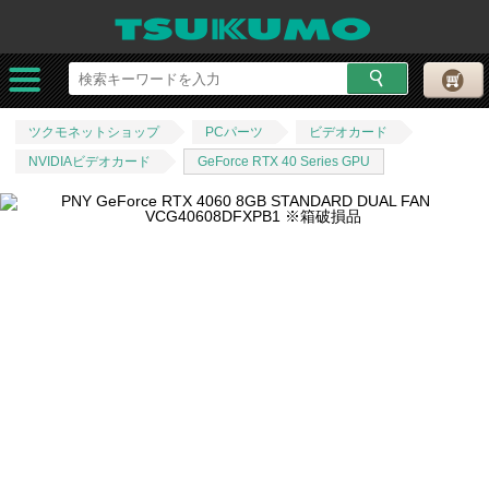
ツクモネットショップ
PCパーツ
ビデオカード
NVIDIAビデオカード
GeForce RTX 40 Series GPU