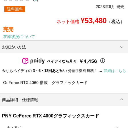
2023年6月 発売
送料無料
¥53,480
ネット価格
（税込）
完売
在庫状況について
お支払い方法
￥4,456
ペイディなら月々
今ならペイディの
3・6・12回あと払い
分割手数料無料！ →
詳細はこちら
GeForce RTX 4060 搭載 グラフィックカード
商品詳細・仕様情報
PNY GeForce RTX 4000グラフィックスカード
モデル：